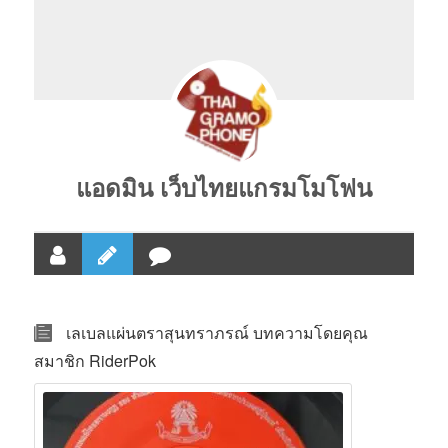
แอดมิน เว็บไทยแกรมโมโฟน
เลเบลแผ่นตราสุนทราภรณ์ บทความโดยคุณ
สมาชิก RiderPok