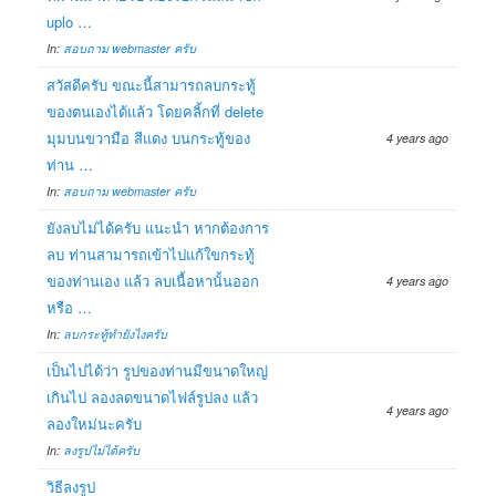
uplo …
In:
สอบถาม webmaster ครับ
สวัสดีครับ ขณะนี้สามารถลบกระทู้
ของตนเองได้แล้ว โดยคลิ้กที่ delete
มุมบนขวามือ สีแดง บนกระทู้ของ
4 years ago
ท่าน …
In:
สอบถาม webmaster ครับ
ยังลบไม่ได้ครับ แนะนำ หากต้องการ
ลบ ท่านสามารถเข้าไปแก้ใขกระทู้
ของท่านเอง แล้ว ลบเนื้อหานั้นออก
4 years ago
หรือ …
In:
ลบกระทู้ทำยังไงครับ
เป็นไปได้ว่า รูปของท่านมีขนาดใหญ่
เกินไป ลองลดขนาดไฟล์รูปลง แล้ว
4 years ago
ลองใหม่นะครับ
In:
ลงรูปไม่ได้ครับ
วิธีลงรูป