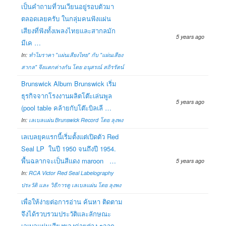
เป็นคำถามที่วนเวียนอยู่รอบตัวมา
ตลอดเลยครับ ในกลุ่มคนฟังแผ่น
เสียงที่ฟังทั้งเพลงไทยและสากลมัก
5 years ago
มีเค …
In:
ทำไมราคา "แผ่นเสียงไทย" กับ "แผ่นเสียง
สากล" จึงแตกต่างกัน โดย อนุสรณ์ สถิรรัตน์
Brunswick Album Brunswick เริ่ม
ธุรกิจจากโรงงานผลิตโต๊ะเล่นพูล
5 years ago
(pool table คล้ายกับโต๊ะบิลเลี …
In:
เลเบลแผ่น Brunswick Record โดย ลุงพง
เลเบลยุคแรกนี้เริ่มตั้งแต่เปิดตัว Red
Seal LP ในปี 1950 จนถึงปี 1954.
พื้นฉลากจะเป็นสีแดง maroon …
5 years ago
In:
RCA Victor Red Seal Labelography
ประวัติ และ วิธีการดู เลเบลแผ่น โดย ลุงพง
เพื่อให้ง่ายต่อการอ่าน ค้นหา ติดตาม
จึงได้รวบรวมประวัติและลักษณะ
เลเบลแผ่นเสียงของค่ายต่าง ๆจาก