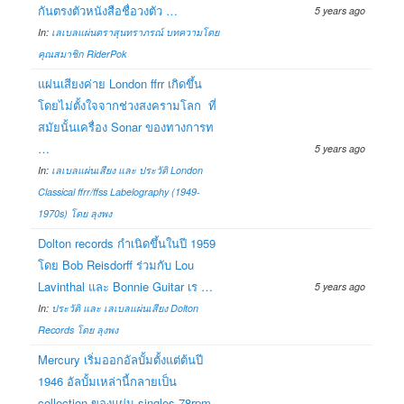
กันตรงตัวหนังสือชื่อวงตัว …
5 years ago
In:
เลเบลแผ่นตราสุนทราภรณ์ บทความโดย
คุณสมาชิก RiderPok
แผ่นเสียงค่าย London ffrr เกิดขึ้น
โดยไม่ตั้งใจจากช่วงสงครามโลก ที่
สมัยนั้นเครื่อง Sonar ของทางการท
…
5 years ago
In:
เลเบลแผ่นเสียง และ ประวัติ London
Classical ffrr/ffss Labelography (1949-
1970s) โดย ลุงพง
Dolton records กำเนิดขึ้นในปี 1959
โดย Bob Reisdorff ร่วมกับ Lou
Lavinthal และ Bonnie Guitar เร …
5 years ago
In:
ประวัติ และ เลเบลแผ่นเสียง Dolton
Records โดย ลุงพง
Mercury เริ่มออกอัลบั้มตั้งแต่ต้นปี
1946 อัลบั้มเหล่านี้กลายเป็น
collection ของแผ่น singles 78rpm