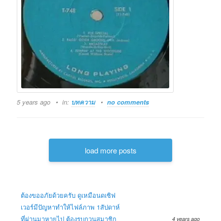
5 years ago
in:
บทความ
no comments
load more posts
ต้องขออภัยด้วยครับ ดูเหมือนดเซิฟ
เวอร์มีปัญหาทำให้ไฟล์ภาพ 1สัปดาห์
ที่ผ่านมาหายไป ต้องรบกวนสมาชิก
4 years ago