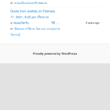
In:
ขายเครื่องเล่นเทปรีล Akai ค่ะ
Quote from audiolp on February
17, 2021, 9:22 pm เรียนเวบ
มาสเตอร์ครับ วิธี …
5 years ago
In:
ขั้นตอนการใช้งาน โพส และ แปะรูปภาพ
ในกระทู้
Proudly powered by WordPress