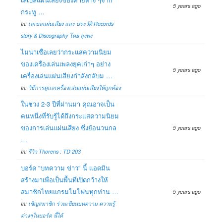
5 years ago
กระทู …
In:
เลเบลแผ่นเสียง และ ประวัติ Records
story & Discography โดย ลุงพง
ไม่น่าเชื่อเลยว่ากระแสความนิยม
ของเครื่องเล่นเพลงยุคเก่าๆ อย่าง
5 years ago
เครื่องเล่นแผ่นเสียงกำลังกลับม …
In:
วิธีการดูแลเครื่องเล่นแผ่นเสียงให้ถูกต้อง
ในช่วง 2-3 ปีที่ผ่านมา คุณอาจเป็น
คนหนึ่งที่รับรู้ได้ถึงกระแสความนิยม
ของการเล่นแผ่นเสียง ซึ่งย้อนวนกล
5 years ago
…
In:
รีวิว Thorens : TD 203
บอร์ด "บทความ ข่าว" นี้ แอดมิน
สร้างมาเพื่อเป็นพื้นที่เปิดกว้างให้
สมาชิกไทยแกรมโมโฟนทุกท่าน …
5 years ago
In:
เชิญสมาชิก ร่วมเขียนบทความ ความรู้
ต่างๆในบอร์ด นี้ได้