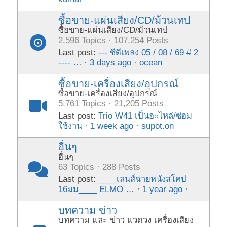
ซื้อขาย-แผ่นเสียง/CD/ม้วนเทป
ซื้อขาย-แผ่นเสียง/CD/ม้วนเทป
2,596 Topics · 107,254 Posts
Last post:
--- ซีดีเพลง 05 / 08 / 69 # 2
---- …
·
3 days ago
·
ocean
ซื้อขาย-เครื่องเสียง/อุปกรณ์
ซื้อขาย-เครื่องเสียง/อุปกรณ์
5,761 Topics · 21,205 Posts
Last post:
Trio W41 เป็นอะไหล่/ซ่อม
ใช้งาน
·
1 week ago
·
supot.on
อื่นๆ
อื่นๆ
63 Topics · 288 Posts
Last post:
____เลนส์ฉายหนังสโคป
16มม____ ELMO …
·
1 year ago
·
บทความ ข่าว
บทความ และ ข่าว แวดวง เครื่องเสียง