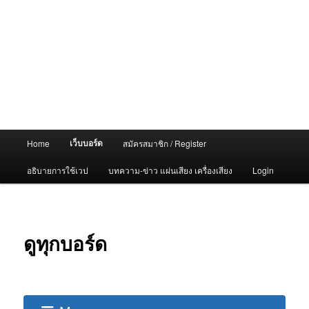
Main
เว็บบอร์ด
Home
สมัครสมาชิก / Register
menu
อธิบายการใช้เวป
บทความ-ข่าว แผ่นเสียง เครื่องเสียง
Login
ดูทุกบอร์ด