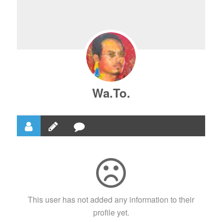
Wa.To.
This user has not added any information to their
profile yet.