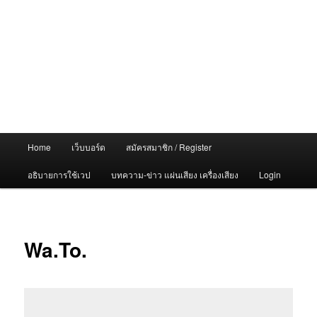
Main
Home
เว็บบอร์ด
สมัครสมาชิก / Register
menu
อธิบายการใช้เวป
บทความ-ข่าว แผ่นเสียง เครื่องเสียง
Login
Wa.To.