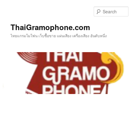
Skip
to
Sear
primary
content
ThaiGramophone.com
ไทยแกรมโมโฟน เว็บซื้อขาย แผ่นเสียง เครื่องเสียง อันดับหนึ่ง