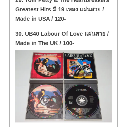
.
Greatest Hits มี 19 เพลง แผ่นสวย /
Made in USA / 120-
30. UB40 Labour Of Love แผ่นสวย /
Made in The UK / 100-