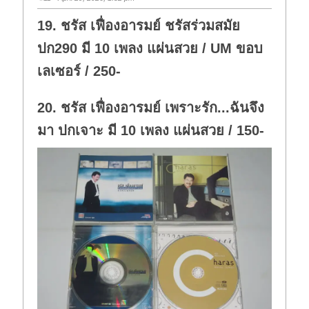
19. ชรัส เฟื่องอารมย์ ชรัสร่วมสมัย
ปก290 มี 10 เพลง แผ่นสวย / UM ขอบ
เลเซอร์ / 250-
20. ชรัส เฟื่องอารมย์ เพราะรัก...ฉันจึง
มา ปกเจาะ มี 10 เพลง แผ่นสวย / 150-