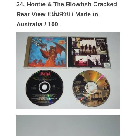
34. Hootie & The Blowfish Cracked
Rear View แผ่นสวย / Made in
Australia / 100-