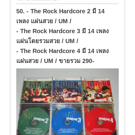
50. - The Rock Hardcore 2 มี 14
เพลง แผ่นสวย / UM /
- The Rock Hardcore 3 มี 14 เพลง
แผ่นโดยรวมสวย / UM /
- The Rock Hardcore 4 มี 14 เพลง
แผ่นสวย / UM / ขายรวม 290-