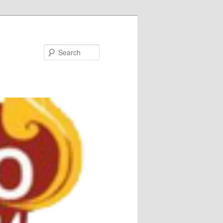
Search