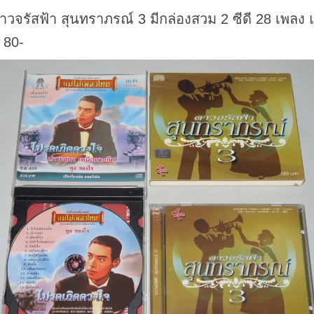
าวจรัสฟ้า สุนทราภรณ์ 3 มีกล่องสวม 2 ซีดี 28 เพลง 
 80-