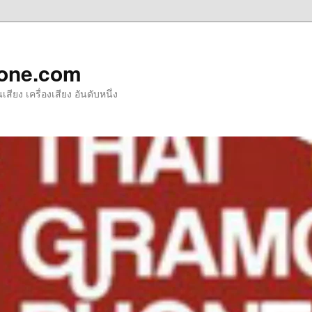
one.com
ียง เครื่องเสียง อันดับหนึ่ง