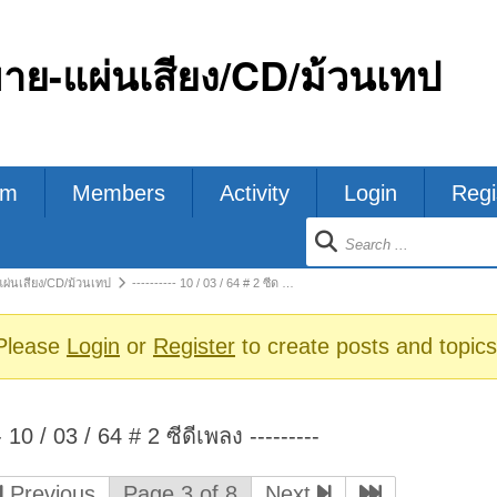
ขาย-แผ่นเสียง/CD/ม้วนเทป
um
Members
Activity
Login
Regi
ion
แผ่นเสียง/CD/ม้วนเทป
---------- 10 / 03 / 64 # 2 ซีด …
s
Please
Login
or
Register
to create posts and topics
-- 10 / 03 / 64 # 2 ซีดีเพลง ---------
Previous
Page 3 of 8
Next