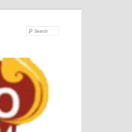
Search