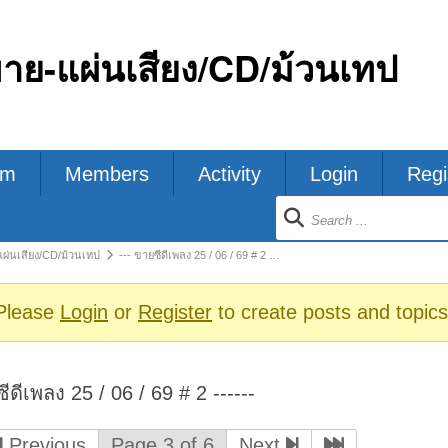
ขาย-แผ่นเสียง/CD/ม้วนเทป
um
Members
Activity
Login
Regi
ion
แผ่นเสียง/CD/ม้วนเทป
--- ขายซีดีเพลง 25 / 06 / 69 # 2 …
s
Please
Login
or
Register
to create posts and topics
ีดีเพลง 25 / 06 / 69 # 2 ------
Previous
Page 3 of 6
Next