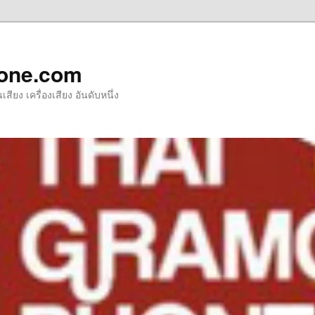
one.com
ียง เครื่องเสียง อันดับหนึ่ง