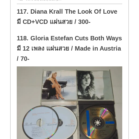
117. Diana Krall The Look Of Love
มี CD+VCD แผ่นสวย / 300-
118. Gloria Estefan Cuts Both Ways
มี 12 เพลง แผ่นสวย / Made in Austria
/ 70-