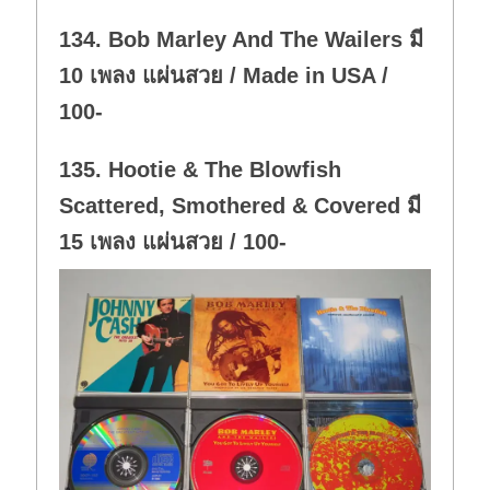
134. Bob Marley And The Wailers มี
10 เพลง แผ่นสวย / Made in USA /
100-
135. Hootie & The Blowfish
Scattered, Smothered & Covered มี
15 เพลง แผ่นสวย / 100-