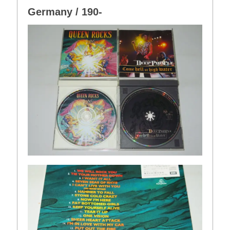
Germany / 190-