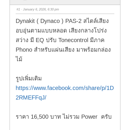
#1
· January 6, 2026, 6:30 pm
Dynakit ( Dynaco ) PAS-2 สไตล์เสียง
อบอุ่นตามแบบหลอด เสียงกลางโปร่ง
สว่าง มี EQ ปรับ Tonecontrol มีภาค
Phono สำหรับแผ่นเสียง มาพร้อมกล่อง
ไม้
รูปเพิ่มเติม
https://www.facebook.com/share/p/1D
2RMEFFqJ/
ราคา 16,500 บาท ไม่รวม Power ครับ