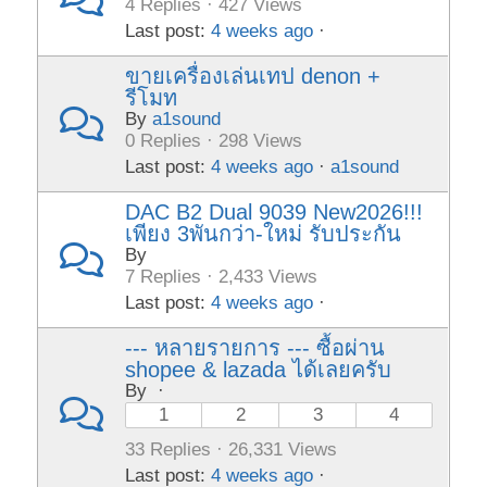
4 Replies · 427 Views
Last post:
4 weeks ago
·
ขายเครื่องเล่นเทป denon +
รีโมท
By
a1sound
0 Replies · 298 Views
Last post:
4 weeks ago
·
a1sound
DAC B2 Dual 9039 New2026!!!
เพียง 3พันกว่า-ใหม่ รับประกัน
By
7 Replies · 2,433 Views
Last post:
4 weeks ago
·
--- หลายรายการ --- ซื้อผ่าน
shopee & lazada ได้เลยครับ
By
·
1
2
3
4
33 Replies · 26,331 Views
Last post:
4 weeks ago
·