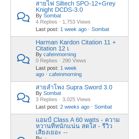
สายไฟ Siltech SPO-12+Grey
Knight DCDS-3.0
By
Sombat
4 Replies · 1,753 Views
Last post:
1 week ago
·
Sombat
Harman Kardon Citation 11 +
Citation 12 เ
By
cafeinmorning
0 Replies · 290 Views
Last post:
1 week
ago
·
cafeinmorning
สายลำโพง Supra Sword 3.0
By
Sombat
3 Replies · 3,025 Views
Last post:
2 weeks ago
·
Sombat
แอมป์ Class A 60 watts - ความ
หวานที่หนักแน่น สดใส - รีวิว
เสียงเยอะ --
By
·