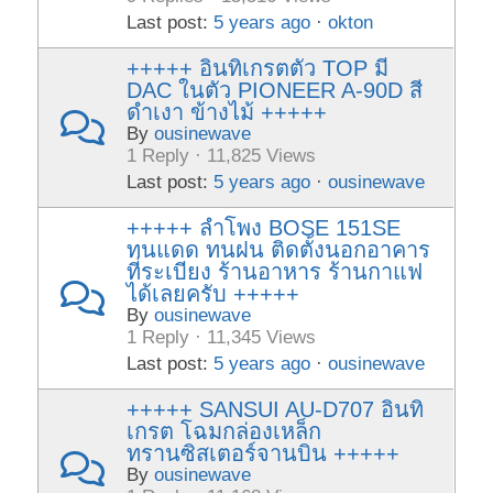
Last post:
5 years ago
·
okton
+++++ อินทิเกรตตัว TOP มี
DAC ในตัว PIONEER A-90D สี
ดำเงา ข้างไม้ +++++
By
ousinewave
1 Reply · 11,825 Views
Last post:
5 years ago
·
ousinewave
+++++ ลำโพง BOSE 151SE
ทนแดด ทนฝน ติดตั้งนอกอาคาร
ที่ระเบียง ร้านอาหาร ร้านกาแฟ
ได้เลยครับ +++++
By
ousinewave
1 Reply · 11,345 Views
Last post:
5 years ago
·
ousinewave
+++++ SANSUI AU-D707 อินทิ
เกรต โฉมกล่องเหล็ก
ทรานซิสเตอร์จานบิน +++++
By
ousinewave