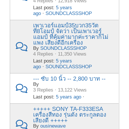
4 Replies · 12,918 Views
Last post:
5 years
ago
·
SOUNDCLASSSHOP
เพาเวอร์แอมป์35บวก35วัต
ที่8โอมป์ จัดว่า เป็นเพาเวอร์
แอมป์ ที่คุ้มค่ามากค่ะราคาก็ไม่
แพง เสียงดีอีกเครื่อง
By
SOUNDCLASSSHOP
4 Replies · 11,350 Views
Last post:
5 years
ago
·
SOUNDCLASSSHOP
--- ซับ 10 นิ้ว -- 2,800 บาท --
By
3 Replies · 13,122 Views
Last post:
5 years ago
·
+++++ SONY TA-F333ESA
เครื่องสีทอง รุ่นดัง ตระกูลตอง
เสียงดี +++++
By
ousinewave