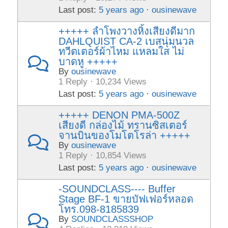
Last post:
5 years ago
·
ousinewave
+++++ ลำโพงวางหิ้งเสียงดีมาก
DAHLQUIST CA-2 เบสนุ่มนวล
ทวีตเตอร์ผ้าไหม แหลมใส ไม่
บาดหู +++++
By
ousinewave
1 Reply · 10,234 Views
Last post:
5 years ago
·
ousinewave
+++++ DENON PMA-500Z
เสียงดี กล่องไม้ ทรานซิสเตอร์
จานบินของโมโตโรล่า +++++
By
ousinewave
1 Reply · 10,854 Views
Last post:
5 years ago
·
ousinewave
-SOUNDCLASS---- Buffer
Stage BF-1 ขายบัฟเฟอร์หลอด
โทร.098-8185839
By
SOUNDCLASSSHOP