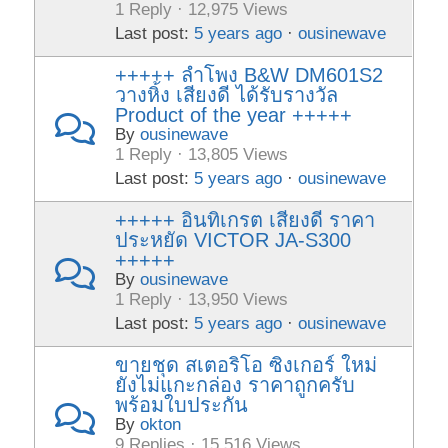
1 Reply · 12,975 Views
Last post:
5 years ago
·
ousinewave
+++++ ลำโพง B&W DM601S2
วางหิ้ง เสียงดี ได้รับรางวัล
Product of the year +++++
By
ousinewave
1 Reply · 13,805 Views
Last post:
5 years ago
·
ousinewave
+++++ อินทิเกรต เสียงดี ราคา
ประหยัด VICTOR JA-S300
+++++
By
ousinewave
1 Reply · 13,950 Views
Last post:
5 years ago
·
ousinewave
ขายชุด สเตอริโอ ซิงเกอร์ ใหม่
ยังไม่แกะกล่อง ราคาถูกครับ
พร้อมใบประกัน
By
okton
9 Replies · 15,516 Views