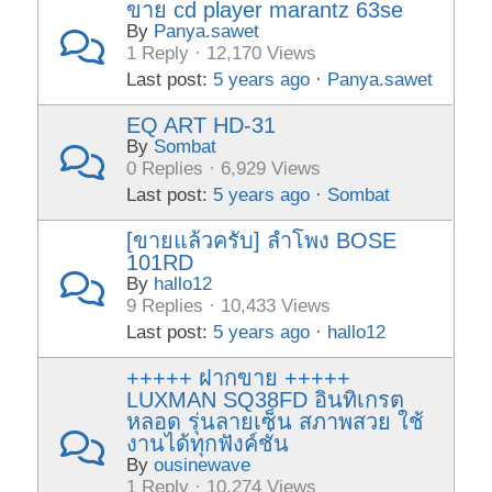
ขาย cd player marantz 63se
By
Panya.sawet
1 Reply · 12,170 Views
Last post:
5 years ago
·
Panya.sawet
EQ ART HD-31
By
Sombat
0 Replies · 6,929 Views
Last post:
5 years ago
·
Sombat
[ขายแล้วครับ] ลำโพง BOSE
101RD
By
hallo12
9 Replies · 10,433 Views
Last post:
5 years ago
·
hallo12
+++++ ฝากขาย +++++
LUXMAN SQ38FD อินทิเกรต
หลอด รุ่นลายเซ็น สภาพสวย ใช้
งานได้ทุกฟังค์ชั่น
By
ousinewave
1 Reply · 10,274 Views