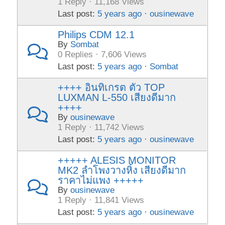
1 Reply · 11,168 Views
Last post:
5 years ago
·
ousinewave
Philips CDM 12.1
By
Sombat
0 Replies · 7,606 Views
Last post:
5 years ago
·
Sombat
++++ อินทิเกรต ตัว TOP
LUXMAN L-550 เสียงดีมาก
++++
By
ousinewave
1 Reply · 11,742 Views
Last post:
5 years ago
·
ousinewave
+++++ ALESIS MONITOR
MK2 ลำโพงวางหิ้ง เสียงดีมาก
ราคาไม่แพง +++++
By
ousinewave
1 Reply · 11,841 Views
Last post:
5 years ago
·
ousinewave