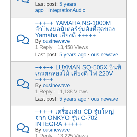
Last post:
5 years
ago
·
IntegrationAudio
+++++ YAMAHA NS-1000M
ลำโพงมอนิเตอร์รุ่นดังที่สุดของ
Yamaha เสียงดี +++++
By
ousinewave
1 Reply · 13,458 Views
Last post:
5 years ago
·
ousinewave
+++++ LUXMAN SQ-505X อินทิ
เกรตกล่องไม้ เสียงดี ไฟ 220V
+++++
By
ousinewave
1 Reply · 11,138 Views
Last post:
5 years ago
·
ousinewave
+++++ เครื่องเล่น CD รุ่นใหญ่
จาก ONKYO รุ่น C-702
INTEGRA +++++
By
ousinewave
1 Reply · 13,225 Views