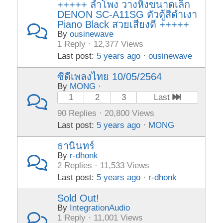
+++++ ลำโพง วางหิ้งขนาดเล็ก
DENON SC-A11SG ตัวตู้สีดำเงา
Piano Black สวยเสียงดี +++++
By
ousinewave
1 Reply · 12,377 Views
Last post:
5 years ago
·
ousinewave
ซีดีเพลงไทย 10/05/2564
By
MONG
·
1
2
3
Last
90 Replies · 20,800 Views
Last post:
5 years ago
·
MONG
ธานินทร์
By
r-dhonk
2 Replies · 11,533 Views
Last post:
5 years ago
·
r-dhonk
Sold Out!
By
IntegrationAudio
1 Reply · 11,001 Views