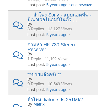
Last post:
5 years ago
·
ousinewave
. . ลำโพง Sony - แบบแอคทีฟ -
มีเพาเวอร์แอมป์ในตัว . .
By
8 Replies · 13,127 Views
Last post:
5 years ago
·
ตามหา HK 730 Stereo
Receiver
By
1 Reply · 11,192 Views
Last post:
5 years ago
·
**ขายแล้วครับ**
By
0 Replies · 10,549 Views
Last post:
5 years ago
·
ลำโพง diatone ds 251Mk2
By
Matrix