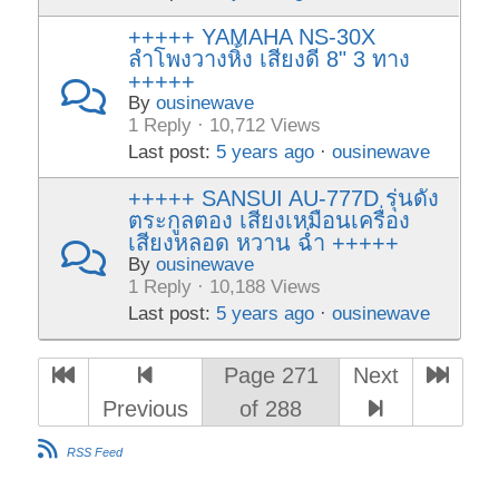
+++++ YAMAHA NS-30X
ลำโพงวางหิ้ง เสียงดี 8" 3 ทาง
+++++
By
ousinewave
1 Reply · 10,712 Views
Last post:
5 years ago
·
ousinewave
+++++ SANSUI AU-777D รุ่นดัง
ตระกูลตอง เสียงเหมือนเครื่อง
เสียงหลอด หวาน ฉ่ำ +++++
By
ousinewave
1 Reply · 10,188 Views
Last post:
5 years ago
·
ousinewave
Page 271
Next
Previous
of 288
RSS Feed