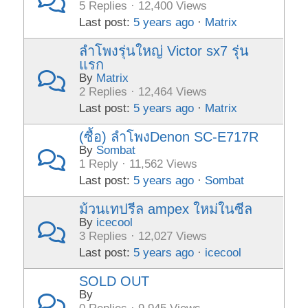
5 Replies · 12,400 Views
Last post:
5 years ago
·
Matrix
ลำโพงรุ่นใหญ่ Victor sx7 รุ่น
แรก
By
Matrix
2 Replies · 12,464 Views
Last post:
5 years ago
·
Matrix
(ซื้อ) ลำโพงDenon SC-E717R
By
Sombat
1 Reply · 11,562 Views
Last post:
5 years ago
·
Sombat
ม้วนเทปรีล ampex ใหม่ในซีล
By
icecool
3 Replies · 12,027 Views
Last post:
5 years ago
·
icecool
SOLD OUT
By