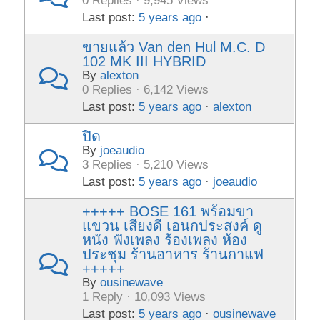
0 Replies · 9,945 Views
Last post:
5 years ago
·
ขายแล้ว Van den Hul M.C. D
102 MK III HYBRID
By
alexton
0 Replies · 6,142 Views
Last post:
5 years ago
·
alexton
ปิด
By
joeaudio
3 Replies · 5,210 Views
Last post:
5 years ago
·
joeaudio
+++++ BOSE 161 พร้อมขา
แขวน เสียงดี เอนกประสงค์ ดู
หนัง ฟังเพลง ร้องเพลง ห้อง
ประชุม ร้านอาหาร ร้านกาแฟ
+++++
By
ousinewave
1 Reply · 10,093 Views
Last post:
5 years ago
·
ousinewave