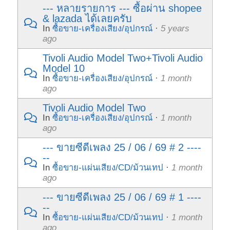
--- หลายรายการ --- ซื้อผ่าน shopee
& lazada ได้เลยครับ
In
ซื้อขาย-เครื่องเสียง/อุปกรณ์
·
5 years
ago
Tivoli Audio Model Two+Tivoli Audio
Model 10
In
ซื้อขาย-เครื่องเสียง/อุปกรณ์
·
1 month
ago
Tivoli Audio Model Two
In
ซื้อขาย-เครื่องเสียง/อุปกรณ์
·
1 month
ago
--- ขายซีดีเพลง 25 / 06 / 69 # 2 ----
--
In
ซื้อขาย-แผ่นเสียง/CD/ม้วนเทป
·
1 month
ago
--- ขายซีดีเพลง 25 / 06 / 69 # 1 ----
--
In
ซื้อขาย-แผ่นเสียง/CD/ม้วนเทป
·
1 month
ago