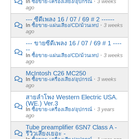
In
ซื้อขาย-เครื่องเสียง/อุปกรณ์
·
3 weeks
ago
--- ซีดีเพลง 16 / 07 / 69 # 2 ------
In
ซื้อขาย-แผ่นเสียง/CD/ม้วนเทป
·
3 weeks
ago
--- ขายซีดีเพลง 16 / 07 / 69 # 1 ----
--
In
ซื้อขาย-แผ่นเสียง/CD/ม้วนเทป
·
3 weeks
ago
McIntosh C26 MC250
In
ซื้อขาย-เครื่องเสียง/อุปกรณ์
·
3 weeks
ago
สายลำโพง Western Electric USA.
(WE.) Ver.3
In
ซื้อขาย-เครื่องเสียง/อุปกรณ์
·
3 years
ago
Tube preamplifier 6SN7 Class A -
รีวิวเสียงเยอะ -