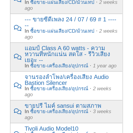
In
ซื้อขาย-แผ่นเสียง/CD/ม้วนเทป
·
2 weeks
ago
--- ขายซีดีเพลง 24 / 07 / 69 # 1 ----
--
In
ซื้อขาย-แผ่นเสียง/CD/ม้วนเทป
·
2 weeks
ago
แอมป์ Class A 60 watts - ความ
หวานที่หนักแน่น สดใส - รีวิวเสียง
เยอะ --
In
ซื้อขาย-เครื่องเสียง/อุปกรณ์
·
1 year ago
จานรองลำโพง/เครื่องเสียง Audio
Bastion Silencer
In
ซื้อขาย-เครื่องเสียง/อุปกรณ์
·
2 weeks
ago
ขายปรี ไมค์ sansui ตามสภาพ
In
ซื้อขาย-เครื่องเสียง/อุปกรณ์
·
3 weeks
ago
Tivoli Audio Model10