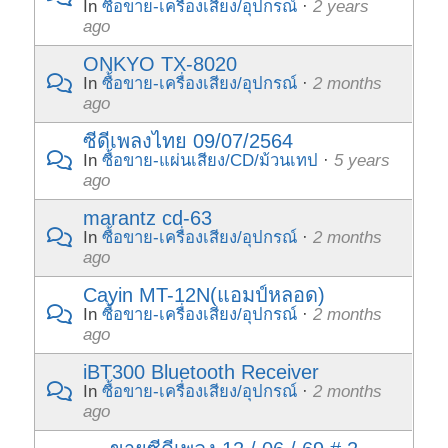
In
ซื้อขาย-เครื่องเสียง/อุปกรณ์
·
2 years
ago
ONKYO TX-8020
In
ซื้อขาย-เครื่องเสียง/อุปกรณ์
·
2 months
ago
ซีดีเพลงไทย 09/07/2564
In
ซื้อขาย-แผ่นเสียง/CD/ม้วนเทป
·
5 years
ago
marantz cd-63
In
ซื้อขาย-เครื่องเสียง/อุปกรณ์
·
2 months
ago
Cayin MT-12N(แอมป์หลอด)
In
ซื้อขาย-เครื่องเสียง/อุปกรณ์
·
2 months
ago
iBT300 Bluetooth Receiver
In
ซื้อขาย-เครื่องเสียง/อุปกรณ์
·
2 months
ago