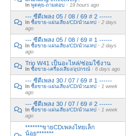
In
พูดคุย-ถามตอบ
·
19 hours ago
--- ซีดีเพลง 05 / 08 / 69 # 2 ------
In
ซื้อขาย-แผ่นเสียง/CD/ม้วนเทป
·
2 days
ago
--- ซีดีเพลง 05 / 08 / 69 # 1 ------
In
ซื้อขาย-แผ่นเสียง/CD/ม้วนเทป
·
2 days
ago
Trio W41 เป็นอะไหล่/ซ่อมใช้งาน
In
ซื้อขาย-เครื่องเสียง/อุปกรณ์
·
6 days ago
--- ซีดีเพลง 30 / 07 / 69 # 1 ------
In
ซื้อขาย-แผ่นเสียง/CD/ม้วนเทป
·
1 week
ago
--- ซีดีเพลง 30 / 07 / 69 # 2 ------
In
ซื้อขาย-แผ่นเสียง/CD/ม้วนเทป
·
1 week
ago
*******ขายCDเพลงไทยเล็ก
น้อย*******