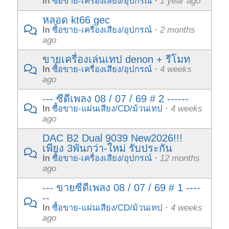
In
ซื้อขาย-เครื่องเสียง/อุปกรณ์
·
1 year ago
หลอด kt66 gec
In
ซื้อขาย-เครื่องเสียง/อุปกรณ์
·
2 months
ago
ขายเครื่องเล่นเทป denon + รีโมท
In
ซื้อขาย-เครื่องเสียง/อุปกรณ์
·
4 weeks
ago
--- ซีดีเพลง 08 / 07 / 69 # 2 ------
In
ซื้อขาย-แผ่นเสียง/CD/ม้วนเทป
·
4 weeks
ago
DAC B2 Dual 9039 New2026!!!
เพียง 3พันกว่า-ใหม่ รับประกัน
In
ซื้อขาย-เครื่องเสียง/อุปกรณ์
·
12 months
ago
--- ขายซีดีเพลง 08 / 07 / 69 # 1 ----
--
In
ซื้อขาย-แผ่นเสียง/CD/ม้วนเทป
·
4 weeks
ago