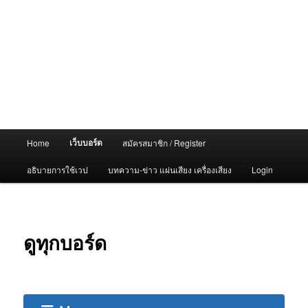
Main
เว็บบอร์ด
Home
สมัครสมาชิก / Register
menu
อธิบายการใช้เวป
บทความ-ข่าว แผ่นเสียง เครื่องเสียง
Login
ดูทุกบอร์ด