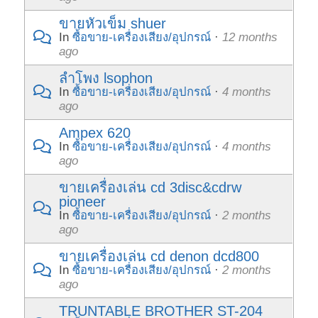
ขายหัวเข็ม shuer
In
ซื้อขาย-เครื่องเสียง/อุปกรณ์
·
12 months
ago
ลำโพง lsophon
In
ซื้อขาย-เครื่องเสียง/อุปกรณ์
·
4 months
ago
Ampex 620
In
ซื้อขาย-เครื่องเสียง/อุปกรณ์
·
4 months
ago
ขายเครื่องเล่น cd 3disc&cdrw
pioneer
In
ซื้อขาย-เครื่องเสียง/อุปกรณ์
·
2 months
ago
ขายเครื่องเล่น cd denon dcd800
In
ซื้อขาย-เครื่องเสียง/อุปกรณ์
·
2 months
ago
TRUNTABLE BROTHER ST-204