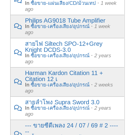
In
ซื้อขาย-แผ่นเสียง/CD/ม้วนเทป
·
1 week
ago
Philips AG9018 Tube Amplifier
In
ซื้อขาย-เครื่องเสียง/อุปกรณ์
·
1 week
ago
สายไฟ Siltech SPO-12+Grey
Knight DCDS-3.0
In
ซื้อขาย-เครื่องเสียง/อุปกรณ์
·
2 years
ago
Harman Kardon Citation 11 +
Citation 12 เ
In
ซื้อขาย-เครื่องเสียง/อุปกรณ์
·
2 weeks
ago
สายลำโพง Supra Sword 3.0
In
ซื้อขาย-เครื่องเสียง/อุปกรณ์
·
2 years
ago
--- ขายซีดีเพลง 24 / 07 / 69 # 2 ----
--