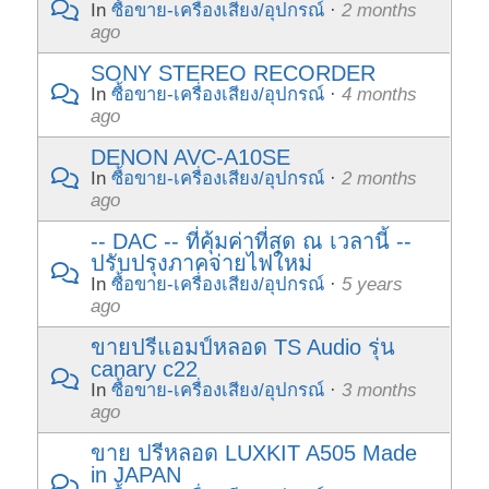
In
ซื้อขาย-เครื่องเสียง/อุปกรณ์
·
2 months
ago
SONY STEREO RECORDER
In
ซื้อขาย-เครื่องเสียง/อุปกรณ์
·
4 months
ago
DENON AVC-A10SE
In
ซื้อขาย-เครื่องเสียง/อุปกรณ์
·
2 months
ago
-- DAC -- ที่คุ้มค่าที่สุด ณ เวลานี้ --
ปรับปรุงภาคจ่ายไฟใหม่
In
ซื้อขาย-เครื่องเสียง/อุปกรณ์
·
5 years
ago
ขายปรีแอมป์หลอด TS Audio รุ่น
canary c22
In
ซื้อขาย-เครื่องเสียง/อุปกรณ์
·
3 months
ago
ขาย ปรีหลอด LUXKIT A505 Made
in JAPAN