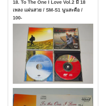
18. To The One I Love Vol.2 มี 18
เพลง แผ่นสวย / SM-S1 นูนสะดือ /
100-