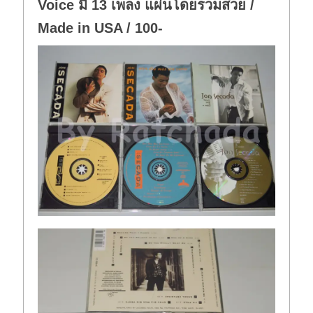
Voice มี 13 เพลง แผ่นโดยรวมสวย /
Made in USA / 100-