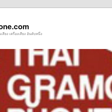
one.com
ียง เครื่องเสียง อันดับหนึ่ง