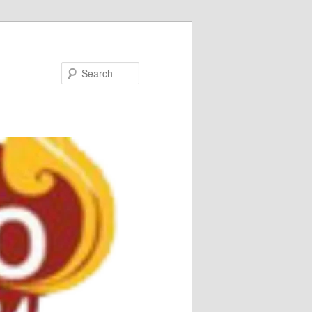
Search