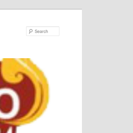
Search