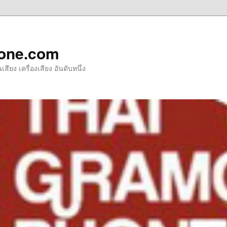
one.com
ียง เครื่องเสียง อันดับหนึ่ง