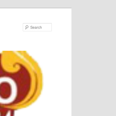
Search