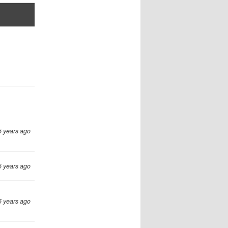
5 years ago
5 years ago
5 years ago