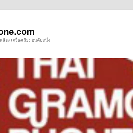
one.com
ียง เครื่องเสียง อันดับหนึ่ง