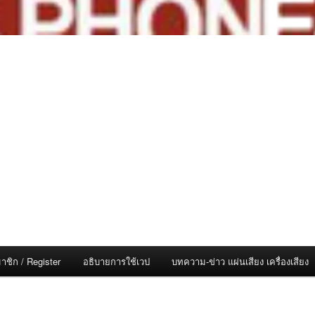
าชิก / Register
อธิบายการใช้เวป
บทความ-ข่าว แผ่นเสียง เครื่องเสียง