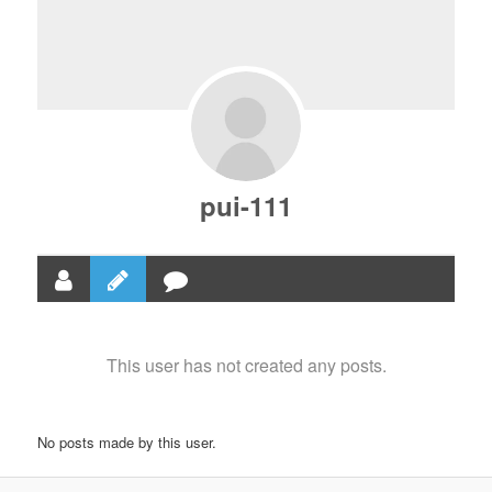
pui-111
This user has not created any posts.
No posts made by this user.