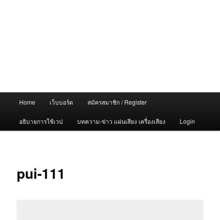
Main
Home
เว็บบอร์ด
สมัครสมาชิก / Register
menu
อธิบายการใช้เวป
บทความ-ข่าว แผ่นเสียง เครื่องเสียง
Login
pui-111