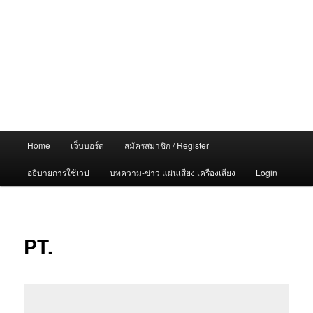
Main
Home
เว็บบอร์ด
สมัครสมาชิก / Register
menu
อธิบายการใช้เวป
บทความ-ข่าว แผ่นเสียง เครื่องเสียง
Login
PT.