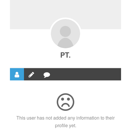
PT.
This user has not added any information to their
profile yet.