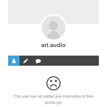
art.audio
This user has not added any information to their
profile yet.