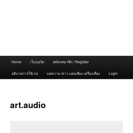
Main
Home
เว็บบอร์ด
สมัครสมาชิก / Register
menu
อธิบายการใช้เวป
บทความ-ข่าว แผ่นเสียง เครื่องเสียง
Login
art.audio