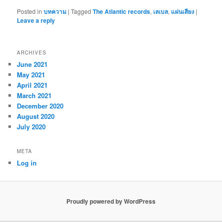
Posted in
บทความ
|
Tagged
The Atlantic records
,
เลเบล
,
แผ่นเสียง
|
Leave a reply
ARCHIVES
June 2021
May 2021
April 2021
March 2021
December 2020
August 2020
July 2020
META
Log in
Proudly powered by WordPress