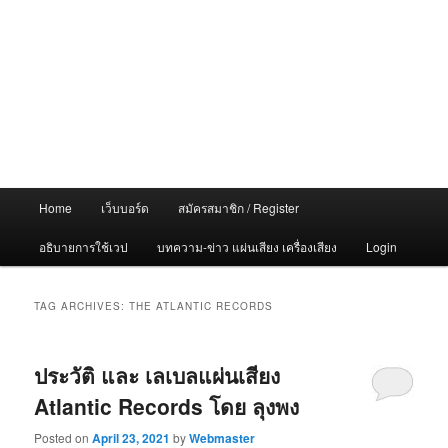
Main
Home
เว็บบอร์ด
สมัครสมาชิก / Register
menu
อธิบายการใช้เวป
บทความ-ข่าว แผ่นเสียง เครื่องเสียง
Login
TAG ARCHIVES:
THE ATLANTIC RECORDS
ประวัติ และ เลเบลแผ่นเสียง
Atlantic Records โดย ลุงพง
Posted on
April 23, 2021
by
Webmaster