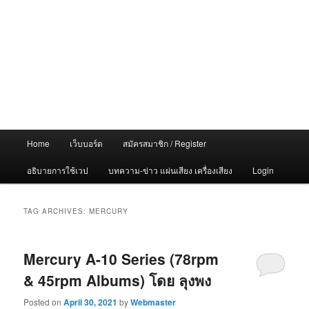
Main
Home
เว็บบอร์ด
สมัครสมาชิก / Register
menu
อธิบายการใช้เวป
บทความ-ข่าว แผ่นเสียง เครื่องเสียง
Login
TAG ARCHIVES:
MERCURY
Mercury A-10 Series (78rpm
& 45rpm Albums) โดย ลุงพง
Posted on
April 30, 2021
by
Webmaster