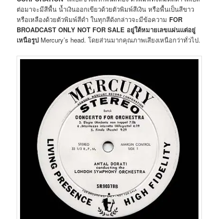
ต่อมาจะมีสีพื้น น้ำเงินออกเขียวด้วยตัวพิมพ์สีเงิน หรือพื้นเป็นสีขาว
หรือเหลืองด้วยตัวพิมพ์สีดำ ในทุกสีดังกล่าวจะมีข้อความ
FOR
BROADCAST ONLY NOT FOR SALE
อยู่ใต้หมายเลขแผ่นแต่อยู่
เหนือรูป
Mercury’s head. โดยส่วนมากคุณภาพเสียงเหนือกว่าทั่วไป.