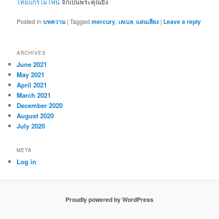
ไทยแกรโมโฟน
จักเป็นพระคุณยิ่ง
Posted in
บทความ
|
Tagged
mercury
,
เลเบล
,
แผ่นเสียง
|
Leave a reply
ARCHIVES
June 2021
May 2021
April 2021
March 2021
December 2020
August 2020
July 2020
META
Log in
Proudly powered by WordPress