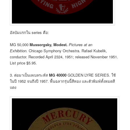
อัลบัมแรกใน series คือ:
MG 50,000
Mussorgsky, Modest.
Pictures at an
Exhibition.
Chicago Symphony Orchestra. Rafael Kubelik,
conductor. Recorded April 23­24, 1951; released November 1951.
List price $5.95.
3. ต่อมาเป็นเลเบลระหัส
MG 40000
GOLDEN LYRE SERIES. ใช้
ในปี 1952 จนถึงปี 1957. พื้นฉลากรุ่นนี้สีทอง และตัวพิมพ์ทั้งหมดสี
แดง