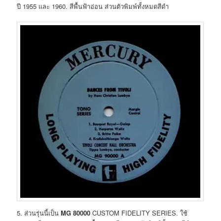
ปี 1955 และ 1960. สีพื้นฟ้าอ่อน ส่วนตัวพิมพ์ทั้งหมดสีดำ
5. ส่วนรุ่นนี้เป็น
MG 80000
CUSTOM FIDELITY SERIES. ใช้