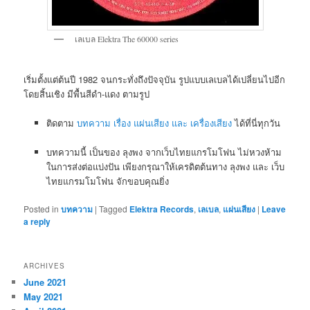
เลเบล Elektra The 60000 series
เริ่มตั้งแต่ต้นปี 1982 จนกระทั่งถึงปัจจุบัน รูปแบบเลเบลได้เปลี่ยนไปอีก
โดยสิ้นเชิง มีพื้นสีดำ-แดง ตามรูป
ติดตาม
บทความ เรื่อง แผ่นเสียง และ เครื่องเสียง
ได้ที่นี่ทุกวัน
บทความนี้ เป็นของ ลุงพง จากเว็บไทยแกรโมโฟน ไม่หวงห้าม
ในการส่งต่อแบ่งปัน เพียงกรุณาให้เครดิตต้นทาง ลุงพง และ เว็บ
ไทยแกรมโมโฟน จักขอบคุณยิ่ง
Posted in
บทความ
|
Tagged
Elektra Records
,
เลเบล
,
แผ่นเสียง
|
Leave
a reply
ARCHIVES
June 2021
May 2021