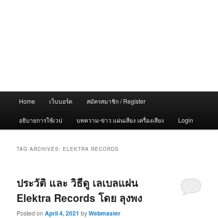
Main
Home
เว็บบอร์ด
สมัครสมาชิก / Register
menu
อธิบายการใช้เวป
บทความ-ข่าว แผ่นเสียง เครื่องเสียง
Login
TAG ARCHIVES:
ELEKTRA RECORDS
ประวัติ และ วิธีดู เลเบลแผ่น
Elektra Records โดย ลุงพง
Posted on
April 4, 2021
by
Webmaster