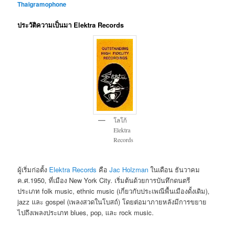
Thaigramophone
ประวัติความเป็นมา Elektra Records
โลโก้
Elektra
Records
ผู้เริ่มก่อตั้ง
Elektra Records
คือ
Jac Holzman
ในเดือน ธันวาคม
ค.ศ.1950, ที่เมือง New York City. เริ่มต้นด้วยการบันทึกดนตรี
ประเภท folk music, ethnic music (เกี่ยวกับประเพณีพื้นเมืองดั้งเดิม),
jazz และ gospel (เพลงสวดในโบสถ์) โดยต่อมาภายหลังมีการขยาย
ไปถึงเพลงประเภท blues, pop, และ rock music.