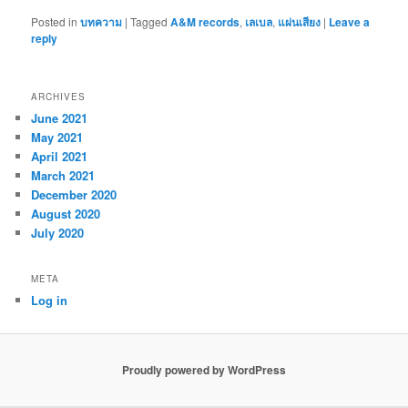
Posted in
บทความ
|
Tagged
A&M records
,
เลเบล
,
แผ่นเสียง
|
Leave a
reply
ARCHIVES
June 2021
May 2021
April 2021
March 2021
December 2020
August 2020
July 2020
META
Log in
Proudly powered by WordPress