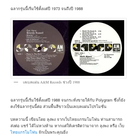
ฉลากรุ่นนี้เริ่มใช้ตั้งแต่ปี 1973 จนถึงปี 1988
เลเบลแผ่น A&M Records ช่วงปี 1988
ฉลากรุ่นนี้เริ่มใช้ตั้งแต่ปี 1988 จนกระทั่งขายให้กับ Polygram ซึ่งก็ยัง
คงใช้ฉลากรุ่นนี้ต่อ ส่วนพื้นสีขาวเป็นเลเบลแผ่นโปรโมชั่น
บทความนี้ เขียนโดย ลุงพง จากเว็บไทยแกรมโมโฟน ท่านสามารถ
ส่งต่อ แชร์ ได้ไม่หวงห้าม หากแต่ให้เครดิตว่ามาจาก ลุงพง หรือ เว็บ
ไทยแกรโมโฟน
จักเป็นพระคุณยิ่ง