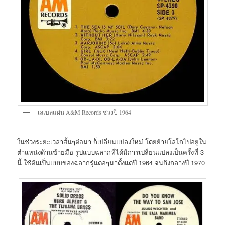
เลเบลแผ่น A&M Records ช่วงปี 1964
ในช่วงระยะเวลาสั้นๆต่อมา ก็เปลี่ยนแปลงใหม่ โดยย้ายโลโกไปอยู่ใน
ตำแหน่งด้านซ้ายมือ รูปแบบฉลากที่ได้มีการเปลี่ยนแปลงเป็นครั้งที่ 3
นี้ ใช้ต้นเป็นแบบของฉลากรุ่นต่อๆมาตั้งแต่ปี 1964 จนถึงกลางปี 1970