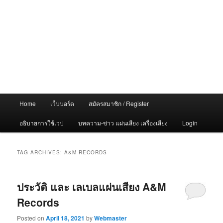
Main
Home
เว็บบอร์ด
สมัครสมาชิก / Register
menu
อธิบายการใช้เวป
บทความ-ข่าว แผ่นเสียง เครื่องเสียง
Login
TAG ARCHIVES:
A&M RECORDS
ประวัติ และ เลเบลแผ่นเสียง A&M
Records
Posted on
April 18, 2021
by
Webmaster