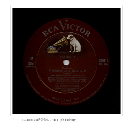
เลเบลแผ่นที่มีข้อความ High Fidelity