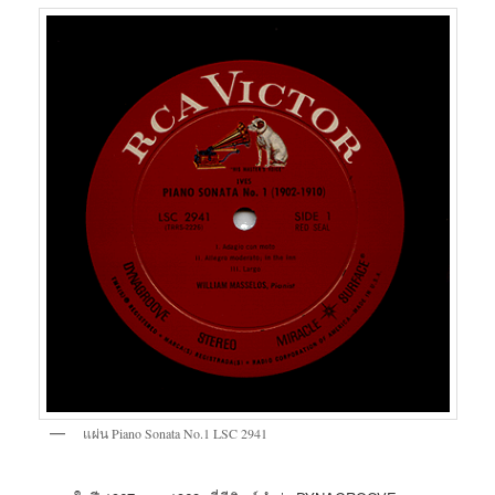
แผ่น Piano Sonata No.1 LSC 2941