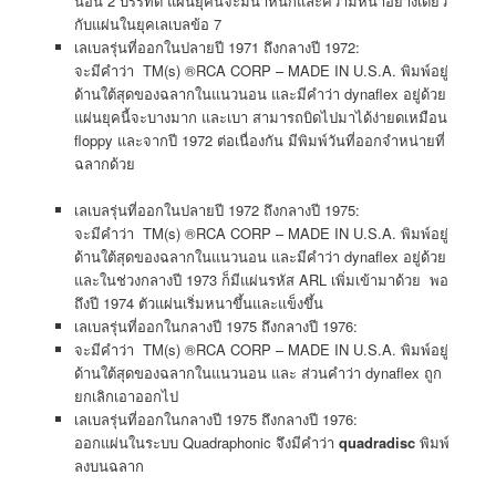
นอน 2 บรรทัด แผ่นยุคนี้จะมีน้ำหนักและความหนาอย่างเดียว
กับแผ่นในยุคเลเบลข้อ 7
เลเบลรุ่นที่ออกในปลายปี 1971 ถึงกลางปี 1972:
จะมีคำว่า TM(s) ®RCA CORP – MADE IN U.S.A. พิมพ์อยู่
ด้านใต้สุดของฉลากในแนวนอน และมีคำว่า dynaflex อยู่ด้วย
แผ่นยุคนี้จะบางมาก และเบา สามารถบิดไปมาได้ง่ายดเหมือน
floppy และจากปี 1972 ต่อเนื่องกัน มีพิมพ์วันที่ออกจำหน่ายที่
ฉลากด้วย
เลเบลรุ่นที่ออกในปลายปี 1972 ถึงกลางปี 1975:
จะมีคำว่า TM(s) ®RCA CORP – MADE IN U.S.A. พิมพ์อยู่
ด้านใต้สุดของฉลากในแนวนอน และมีคำว่า dynaflex อยู่ด้วย
และในช่วงกลางปี 1973 ก็มีแผ่นรหัส ARL เพิ่มเข้ามาด้วย พอ
ถึงปี 1974 ตัวแผ่นเริ่มหนาขึ้นและแข็งขึ้น
เลเบลรุ่นที่ออกในกลางปี 1975 ถึงกลางปี 1976:
จะมีคำว่า TM(s) ®RCA CORP – MADE IN U.S.A. พิมพ์อยู่
ด้านใต้สุดของฉลากในแนวนอน และ ส่วนคำว่า dynaflex ถูก
ยกเลิกเอาออกไป
เลเบลรุ่นที่ออกในกลางปี 1975 ถึงกลางปี 1976:
ออกแผ่นในระบบ Quadraphonic จึงมีคำว่า
quadradisc
พิมพ์
ลงบนฉลาก