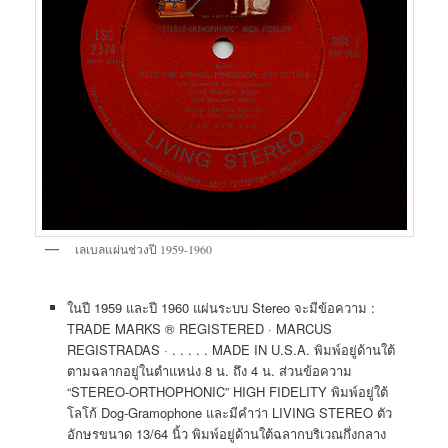
เลเบลแผ่นช่วงปี 1959-1960
ในปี 1959 และปี 1960 แผ่นระบบ Stereo จะมีข้อความ :
TRADE MARKS ® REGISTERED · MARCUS
REGISTRADAS · . . . . . MADE IN U.S.A. พิมพ์อยู่ด้านใต้
ตามฉลากอยู่ในตำแหน่ง 8 น. ถึง 4 น. ส่วนข้อความ
“STEREO-ORTHOPHONIC” HIGH FIDELITY พิมพ์อยู่ใต้
โลโก้ Dog-Gramophone และมีคำว่า LIVING STEREO ตัว
อักษรขนาด 13/64 นิ้ว พิมพ์อยู่ด้านใต้ฉลากบริเวณกึ่งกลาง