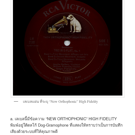
เลเบลแผ่น ที่ระบุ “New Orthophonic” High Fidelity
a. เลเบลนี้มีข้อความ “NEW ORTHOPHONIC” HIGH FIDELITY
พิมพ์อยู่ใต้ดลโก้ Dog-Gramophone ที่แสดงให้ทราบว่าเป็นการบันทึก
เสียงด้วยระบบที่ให้คุณภาพดี