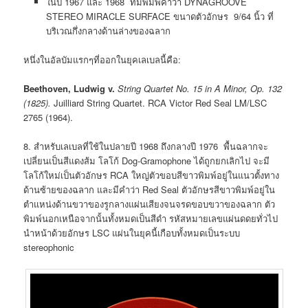
ในปี 1967 และ 1968 ที่มีพิมพ์คำว่า DYNAGROOVE
STEREO MIRACLE SURFACE ขนาดตัวอักษร 9/64 นิ้ว ที่
บริเวณกึ่งกลางด้านล่างของฉลาก
หนึ่งในอัลบัมแรกๆที่ออกในยุคเลเบลนี้คือ:
Beethoven, Ludwig v.
String Quartet No. 15 in A Minor, Op. 132
(1825).
Juilliard String Quartet. RCA Victor Red Seal LM/LSC
2765 (1964).
8. สำหรับเลเบลที่ใช้ในปลายปี 1968 ถึงกลางปี 1976 พื้นฉลากจะ
เปลี่ยนเป็นสีแดงส้ม โลโก้ Dog-Gramophone ได้ถูกยกเลิกไป จะมี
โลโก้ใหม่เป็นตัวอักษร RCA ใหญ่ตัวขอบสีขาวพิมพ์อยู่ในแนวตั้งทาง
ด้านซ้ายของฉลาก และมีคำว่า Red Seal ตัวอักษรสีขาวพิมพ์อยู่ใน
ตำแหน่งด้านขวาของรูกลางแผ่นเสียงจนจรดขอบขวาของฉลาก ตัว
พิมพ์นอกเหนือจากนั้นทั้งหมดเป็นสีดำ รหัสหมายเลขแผ่นดดยทั่วไป
นำหน้าด้วยอักษร LSC แผ่นในยุคนี้เกือบทั้งหมดเป็นระบบ
stereophonic