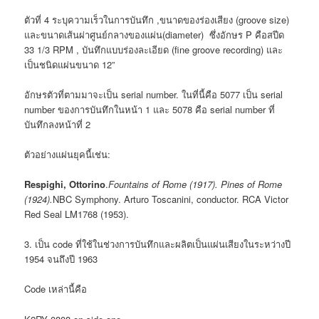
ตัวที่ 4 ระบุความเร็วในการบันทึก ,ขนาดของร่องเสียง (groove size)
และขนาดเส้นผ่าศูนย์กลางของแผ่น(diameter) ซึ่งอักษร P คือสปีด
33 1/3 RPM , บันทึกแบบร่องละเอียด (fine groove recording) และ
เป็นชนิดแผ่นขนาด 12”
อักษรตัวที่ตามมาจะเป็น serial number. ในที่นี้คือ 5077 เป็น serial
number ของการบันทึกในหน้า 1 และ 5078 คือ serial number ที่
บันทึกลงหน้าที่ 2
ตัวอย่างแผ่นยุคนี้เช่น:
Respighi, Ottorino
.
Fountains of Rome (1917). Pines of Rome
(1924).
NBC Symphony. Arturo Toscanini, conductor. RCA Victor
Red Seal LM1768 (1953).
3. เป็น code ที่ใช้ในช่วงการบันทึกและผลิตเป็นแผ่นเสียงในระหว่างปี
1954 จนถึงปี 1963
Code เหล่านี้คือ