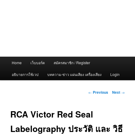
Main
Home
เว็บบอร์ด
สมัครสมาชิก / Register
menu
อธิบายการใช้เวป
บทความ-ข่าว แผ่นเสียง เครื่องเสียง
Login
Post
←
Previous
Next
→
navigation
RCA Victor Red Seal
Labelography ประวัติ และ วิธี