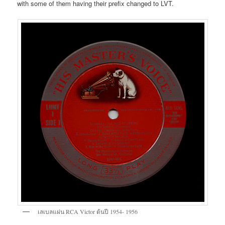
with some of them having their prefix changed to LVT.
เลเบลแผ่น RCA Victor ต้นปี 1954- 1956