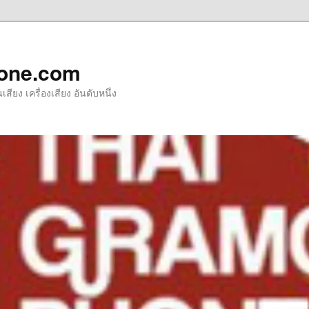
one.com
ียง เครื่องเสียง อันดับหนึ่ง