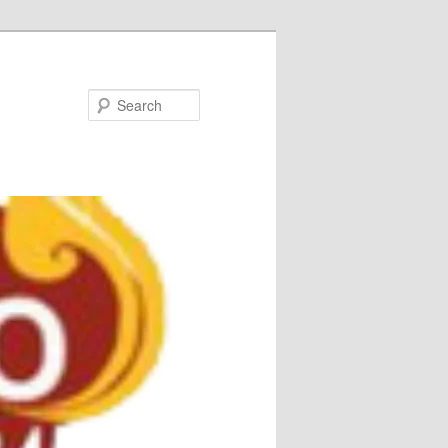
Search