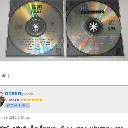
C
0
l
i
c
k
f
ocean
o
@ocean
r
t
32,366 Posts
h
Topic Author
u
m
b
s
ust 9, 2021, 5:58 pm
u
p
.