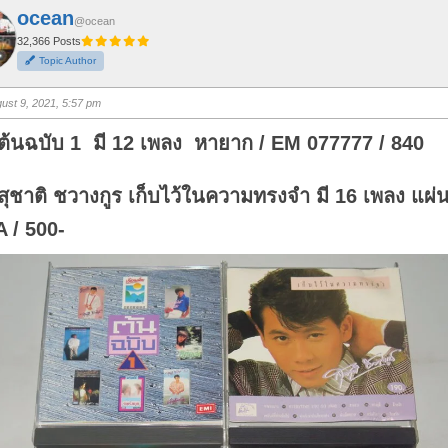
ocean
@ocean
32,366 Posts
Topic Author
ust 9, 2021, 5:57 pm
 ต้นฉบับ 1 มี 12 เพลง หายาก / EM 077777 / 840
สุชาติ ชวางกูร เก็บไว้ในความทรงจำ มี 16 เพลง แผ่
 / 500-