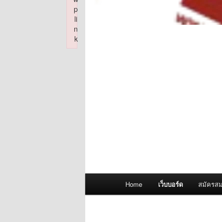
p
li
n
k
Failed to initialize plugin: wplink
Main
Home
เว็บบอร์ด
สมัครสม
menu