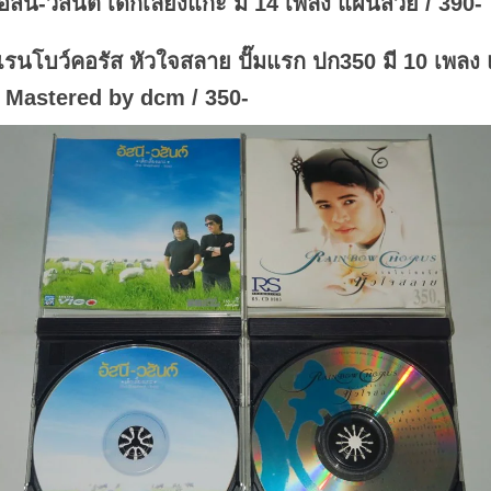
อัสนี-วสันต์ เด็กเลี้ยงแกะ มี 14 เพลง แผ่นสวย / 390-
เรนโบว์คอรัส หัวใจสลาย ปั๊มแรก ปก350 มี 10 เพลง 
/ Mastered by dcm / 350-