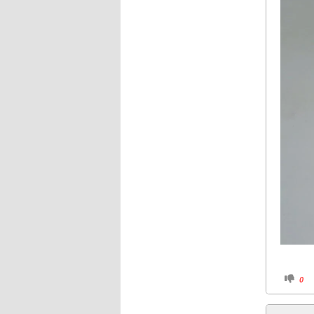
C
0
l
i
c
k