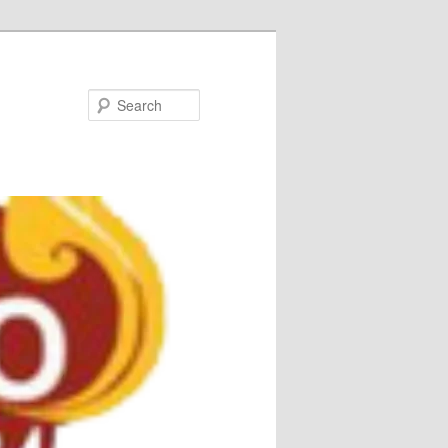
Search