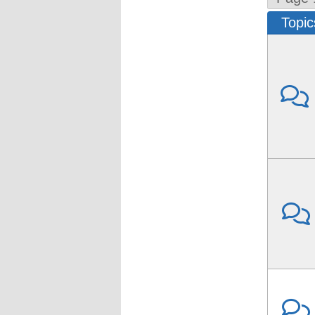
Topic