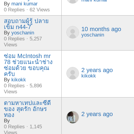
By
mani kumar
0 Replies · 62 Views
สอบถามผู้รู้ ปลาย
เข็ม n44-7
10 months ago
By
yoschanin
yoschanin
0 Replies · 5,257
Views
ซ่อม McIntosh mr
78 ช่วยแนะนำช่าง
ซ่อมด้วย ขอบคุณ
2 years ago
ครับ
kikokk
By
kikokk
0 Replies · 5,896
Views
ตามหาเทปและซีดี
ของ สุดรัก อักษร
2 years ago
ทอง
By
0 Replies · 1,145
Views