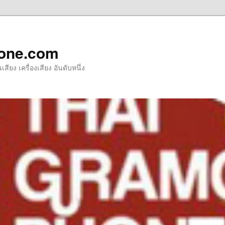
one.com
ียง เครื่องเสียง อันดับหนึ่ง