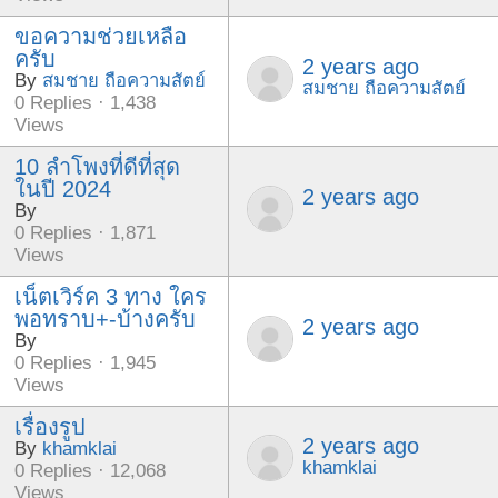
ขอความช่วยเหลือ
ครับ
2 years ago
By
สมชาย ถือความสัตย์
สมชาย ถือความสัตย์
0 Replies · 1,438
Views
10 ลำโพงที่ดีที่สุด
ในปี 2024
2 years ago
By
0 Replies · 1,871
Views
เน็ตเวิร์ค 3 ทาง ใคร
พอทราบ+-บ้างครับ
2 years ago
By
0 Replies · 1,945
Views
เรื่องรูป
2 years ago
By
khamklai
khamklai
0 Replies · 12,068
Views