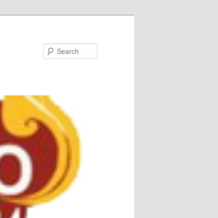
Search