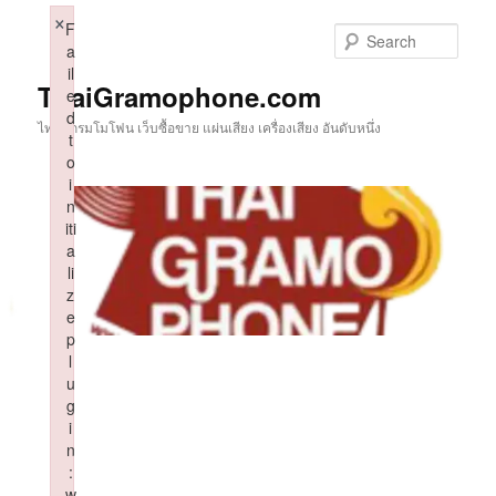
Skip
×
F
to
Sear
a
primary
il
content
ThaiGramophone.com
e
d
ไทยแกรมโมโฟน เว็บซื้อขาย แผ่นเสียง เครื่องเสียง อันดับหนึ่ง
t
o
i
n
iti
a
li
z
e
p
l
u
g
i
n
:
w