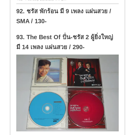
92. ชรัส พักร้อน มี 9 เพลง แผ่นสวย /
SMA / 130-
93. The Best Of ปั่น-ชรัส 2 ผู้ยิ่งใหญ่
มี 14 เพลง แผ่นสวย / 290-