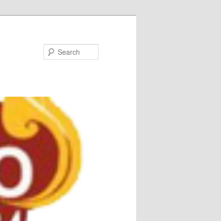
Search