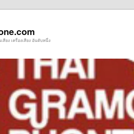
one.com
ียง เครื่องเสียง อันดับหนึ่ง