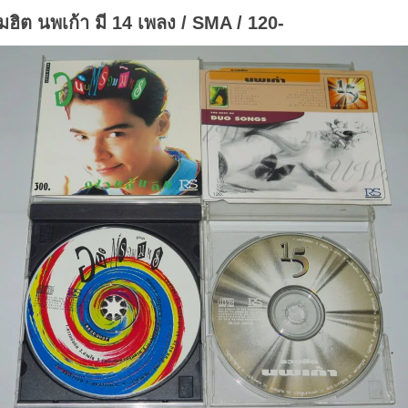
มฮิต นพเก้า มี 14 เพลง / SMA / 120-