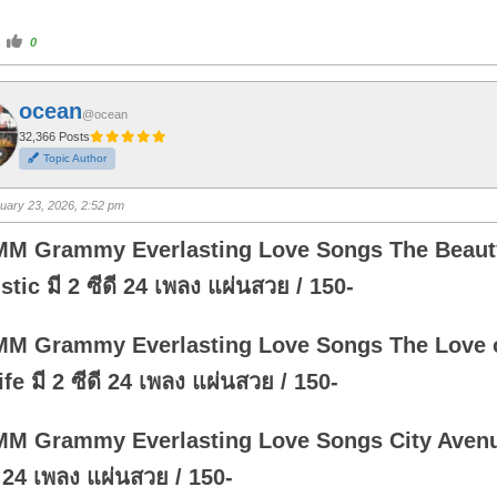
C
0
l
i
c
k
f
ocean
o
@ocean
r
t
32,366 Posts
h
Topic Author
u
m
b
s
uary 23, 2026, 2:52 pm
u
p
.
MM Grammy Everlasting Love Songs The Beaut
tic มี 2 ซีดี 24 เพลง แผ่นสวย / 150-
MM Grammy Everlasting Love Songs The Love 
fe มี 2 ซีดี 24 เพลง แผ่นสวย / 150-
MM Grammy Everlasting Love Songs City Avenu
ี 24 เพลง แผ่นสวย / 150-