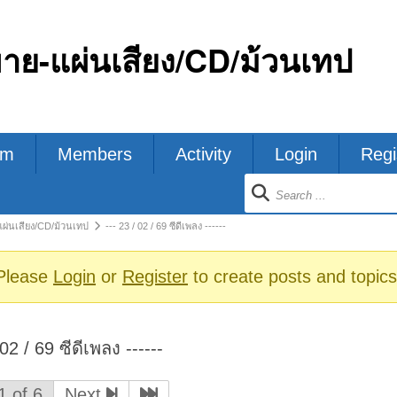
ขาย-แผ่นเสียง/CD/ม้วนเทป
um
Members
Activity
Login
Regi
ion
แผ่นเสียง/CD/ม้วนเทป
--- 23 / 02 / 69 ซีดีเพลง ------
s
Please
Login
or
Register
to create posts and topics
 02 / 69 ซีดีเพลง ------
1 of 6
Next