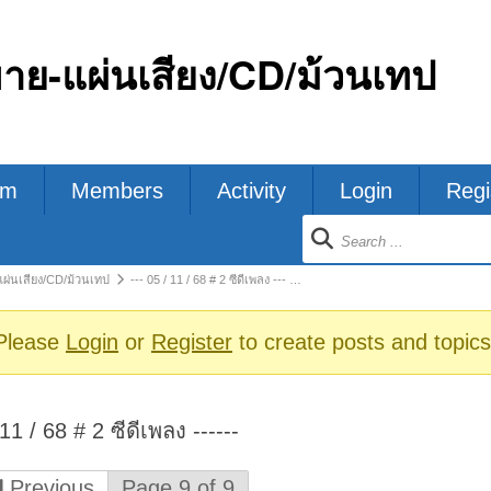
ขาย-แผ่นเสียง/CD/ม้วนเทป
um
Members
Activity
Login
Regi
ion
แผ่นเสียง/CD/ม้วนเทป
--- 05 / 11 / 68 # 2 ซีดีเพลง --- …
s
Please
Login
or
Register
to create posts and topics
 11 / 68 # 2 ซีดีเพลง ------
Previous
Page 9 of 9