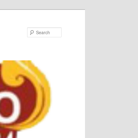
Search