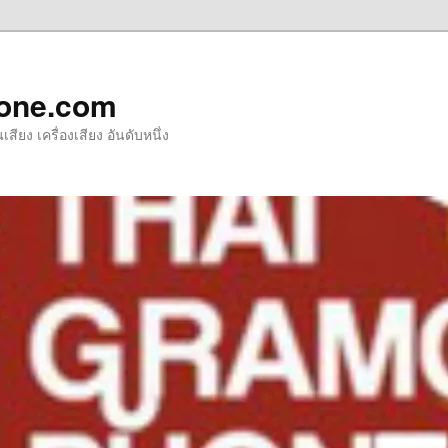
one.com
ียง เครื่องเสียง อันดับหนึ่ง