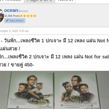
ocean
@ocean
32,366 Posts
Topic Author
ember 5, 2025, 4:21 pm
- วันพัก...เพลงชีวิต 1 ปกเจาะ มี 12 เพลง แผ่น Not f
แผ่นสวย /
พัก...เพลงชีวิต 2 ปกเจาะ มี 12 เพลง แผ่น Not for sa
วย / ขายคู่ 450-