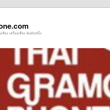
one.com
ียง เครื่องเสียง อันดับหนึ่ง