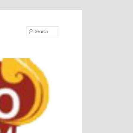
Search