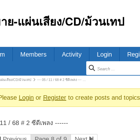
ขาย-แผ่นเสียง/CD/ม้วนเทป
um
Members
Activity
Login
Regi
ion
แผ่นเสียง/CD/ม้วนเทป
--- 05 / 11 / 68 # 2 ซีดีเพลง --- …
s
Please
Login
or
Register
to create posts and topics
 11 / 68 # 2 ซีดีเพลง ------
Previous
Page 8 of 9
Next