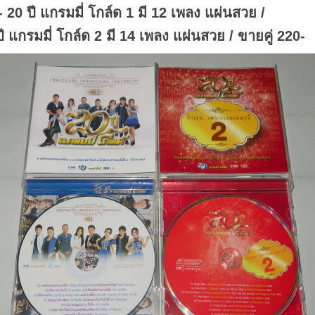
.
- 20 ปี แกรมมี่ โกล์ด 1 มี 12 เพลง แผ่นสวย /
ปี แกรมมี่ โกล์ด 2 มี 14 เพลง แผ่นสวย / ขายคู่ 220-