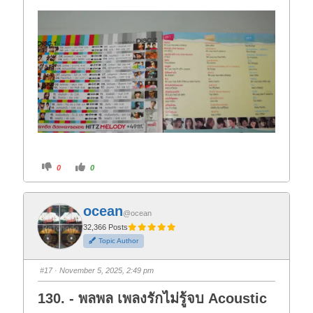
C
C
0
0
l
l
i
i
c
c
k
k
f
f
ocean
o
o
@ocean
r
r
t
t
32,366 Posts
h
h
Topic Author
u
u
m
m
b
b
s
s
#17
· November 5, 2025, 2:49 pm
d
u
o
p
w
.
130. - พลพล เพลงรักไม่รู้จบ Acoustic
n
.