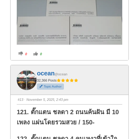
C
C
0
0
l
l
i
i
c
c
k
k
f
f
ocean
o
o
@ocean
r
r
t
t
32,366 Posts
h
h
Topic Author
u
u
m
m
b
b
s
s
#13
· November 5, 2025, 2:43 pm
d
u
o
p
w
.
121. ตั๊กแตน ชลดา 2 ถนนค้นฝัน มี 10
n
.
เพลง แผ่นโดยรวมสวย / 150-
122. ตั๊กแตน ชลดา 4 คนเหงาที่เข้าใจ