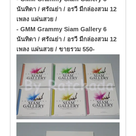
นันทิดา / ศรัณย่า / อรวี มีกล่องสวม 12
เพลง แผ่นสวย /
- GMM Grammy Siam Gallery 6
นันทิดา / ศรัณย่า / อรวี มีกล่องสวม 12
เพลง แผ่นสวย / ขายรวม 550-