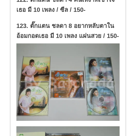
เธอ มี 10 เพลง / ซีล / 150-
123. ตั๊กแตน ชลดา 8 อยากหลับตาใน
อ้อมกอดเธอ มี 10 เพลง แผ่นสวย / 150-