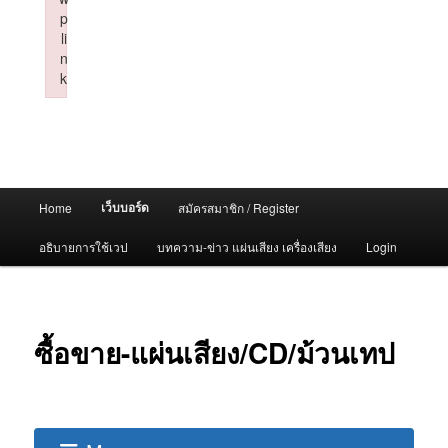
p
li
n
k
Failed to initialize plugin: wplink
Main
เว็บบอร์ด
Home
สมัครสมาชิก / Register
menu
อธิบายการใช้เวป
บทความ-ข่าว แผ่นเสียง เครื่องเสียง
Login
ซื้อขาย-แผ่นเสียง/CD/ม้วนเทป