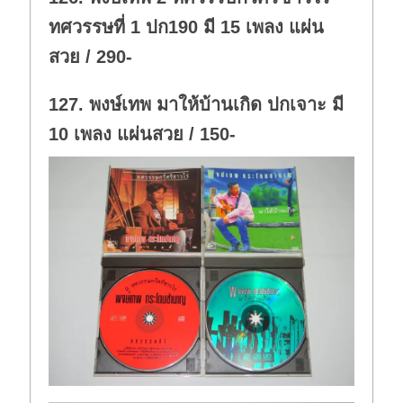
.
ทศวรรษที่ 1 ปก190 มี 15 เพลง แผ่น
สวย / 290-
127. พงษ์เทพ มาให้บ้านเกิด ปกเจาะ มี
10 เพลง แผ่นสวย / 150-