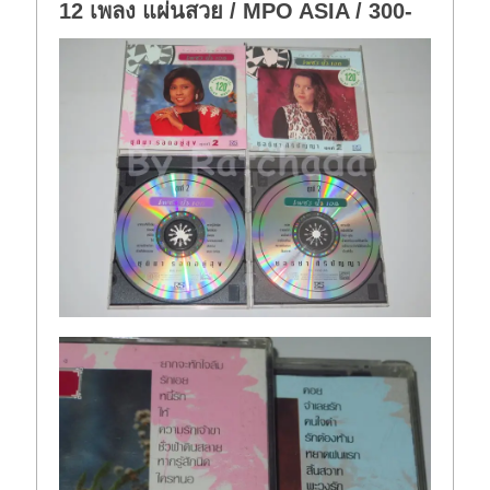
12 เพลง แผ่นสวย / MPO ASIA / 300-