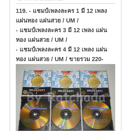
119. - แชมป์เพลงละคร 1 มี 12 เพลง
แผ่นทอง แผ่นสวย / UM /
- แชมป์เพลงละคร 3 มี 12 เพลง แผ่น
ทอง แผ่นสวย / UM /
- แชมป์เพลงละคร 4 มี 12 เพลง แผ่น
ทอง แผ่นสวย / UM / ขายรวม 220-