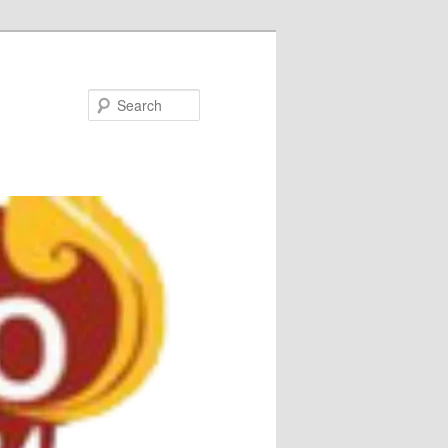
Search