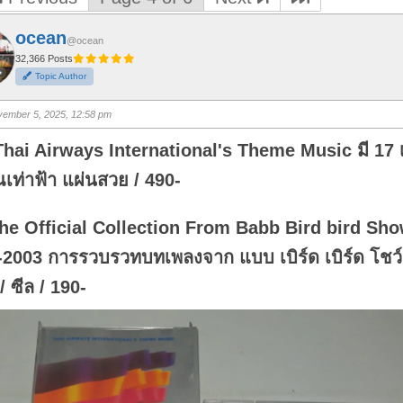
ocean
@ocean
32,366 Posts
Topic Author
ember 5, 2025, 12:58 pm
Thai Airways International's Theme Music มี 17 
ณเท่าฟ้า แผ่นสวย / 490-
The Official Collection From Babb Bird bird Sh
2003 การรวบรวทบทเพลงจาก แบบ เบิร์ด เบิร์ด โชว์ 
/ ซีล / 190-