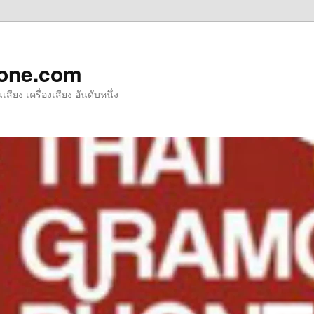
one.com
ียง เครื่องเสียง อันดับหนึ่ง