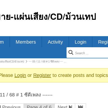
ขาย-แผ่นเสียง/CD/ม้วนเทป
um
Members
Activity
Login
Regi
ion
แผ่นเสียง/CD/ม้วนเทป
--- 05 / 11 / 68 # 1 ซีดีเพลง --- …
s
Please
Login
or
Register
to create posts and topics
 11 / 68 # 1 ซีดีเพลง ------
Previous
Page 4 of 6
Next