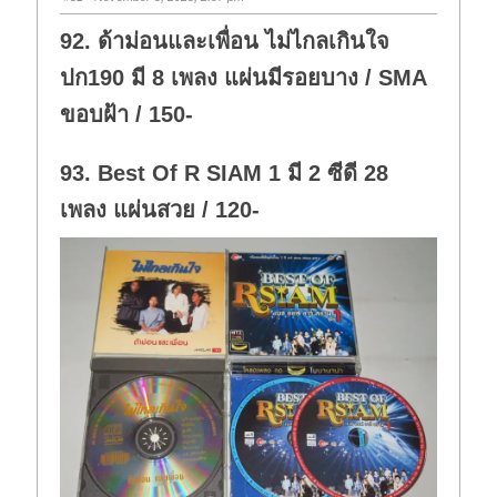
92. ด้าม่อนและเพื่อน ไม่ไกลเกินใจ
ปก190 มี 8 เพลง แผ่นมีรอยบาง / SMA
ขอบฝ้า / 150-
93. Best Of R SIAM 1 มี 2 ซีดี 28
เพลง แผ่นสวย / 120-