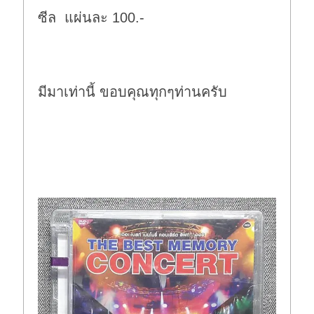
ซีล แผ่นละ 100.-
มีมาเท่านี้ ขอบคุณทุกๆท่านครับ