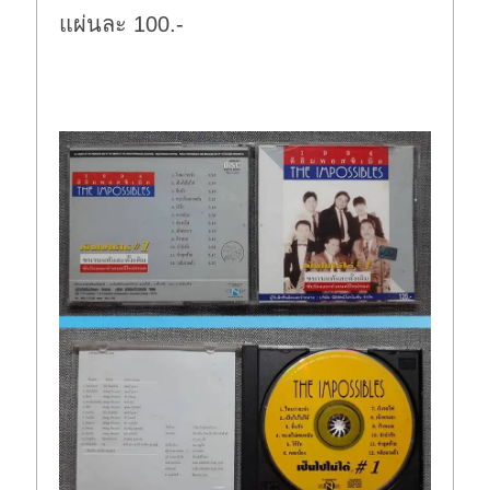
แผ่นละ 100.-