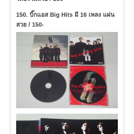
150. บิ๊กแอส Big Hits มี 16 เพลง แผ่น
สวย / 150-