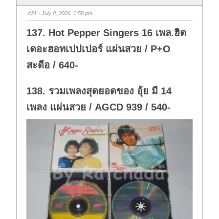
#21
· July 8, 2026, 1:58 pm
137. Hot Pepper Singers 16 เพล.ฮิต
เดอะฮอทเปปเปอร์ แผ่นสวย / P+O
สะดือ / 640-
138. รวมเพลงสุดยอดของ อุ้ย มี 14
เพลง แผ่นสวย / AGCD 939 / 540-