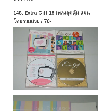
148. Extra Gift 18 เพลงสุดคุ้ม แผ่น
โดยรวมสวย / 70-