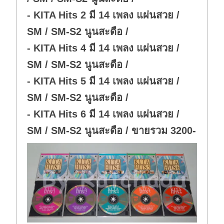
- KITA Hits 2 มี 14 เพลง แผ่นสวย /
SM / SM-S2 นูนสะดือ /
- KITA Hits 4 มี 14 เพลง แผ่นสวย /
SM / SM-S2 นูนสะดือ /
- KITA Hits 5 มี 14 เพลง แผ่นสวย /
SM / SM-S2 นูนสะดือ /
- KITA Hits 6 มี 14 เพลง แผ่นสวย /
SM / SM-S2 นูนสะดือ / ขายรวม 3200-