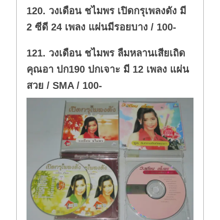
w
.
120. วงเดือน ชไมพร เปิดกรุเพลงดัง มี
n
.
2 ซีดี 24 เพลง แผ่นมีรอยบาง / 100-
121. วงเดือน ชไมพร ลืมหลานเสียเถิด
คุณอา ปก190 ปกเจาะ มี 12 เพลง แผ่น
สวย / SMA / 100-