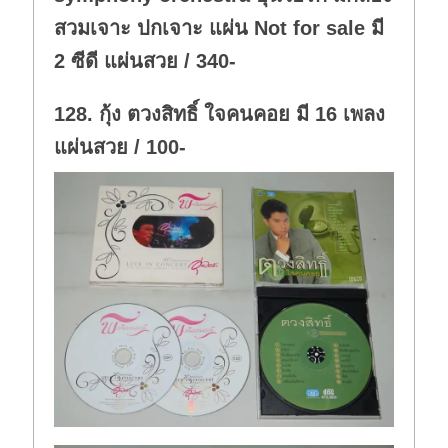
สวมเจาะ ปกเจาะ แผ่น Not for sale มี
2 ซีดี แผ่นสวย / 340-
128. กุ้ง ตวงสิทธิ์ ใจคนคอย มี 16 เพลง
แผ่นสวย / 100-