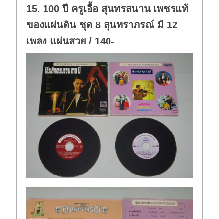
15. 100 ปี ครูเอื้อ สุนทรสนาน เพชรแท้
ของแผ่นดิน ชุด 8 สุนทราภรณ์ มี 12
เพลง แผ่นสวย / 140-