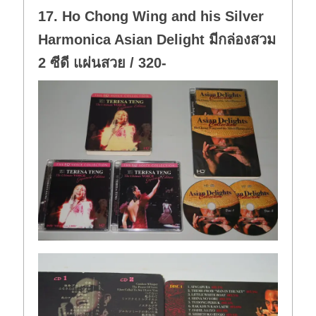
17. Ho Chong Wing and his Silver
Harmonica Asian Delight มีกล่องสวม
2 ซีดี แผ่นสวย / 320-