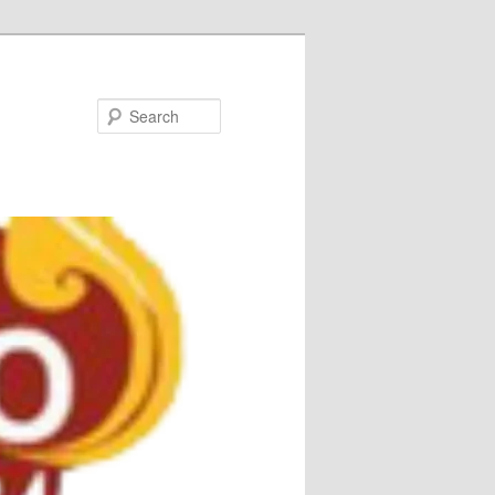
Search