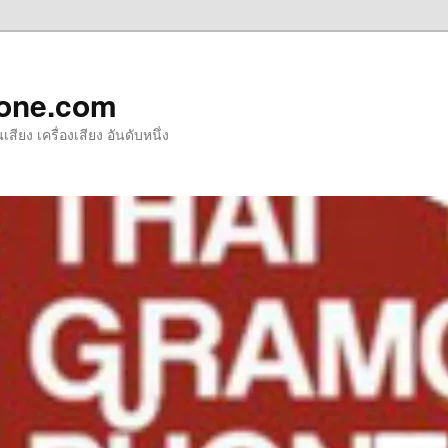
one.com
ียง เครื่องเสียง อันดับหนึ่ง