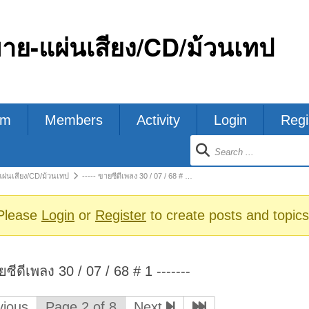
ขาย-แผ่นเสียง/CD/ม้วนเทป
um
Members
Activity
Login
Regi
ion
แผ่นเสียง/CD/ม้วนเทป
----- ขายซีดีเพลง 30 / 07 / 68 # …
s
Please
Login
or
Register
to create posts and topics
ยซีดีเพลง 30 / 07 / 68 # 1 -------
ious
Page 2 of 8
Next