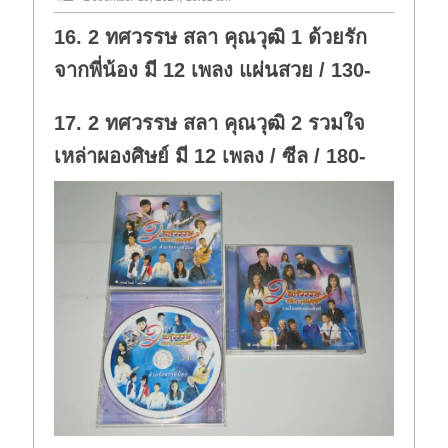
16. 2 ทศวรรษ สลา คุณวุฒิ 1 ด้วยรัก
จากพี่น้อง มี 12 เพลง แผ่นสวย / 130-
17. 2 ทศวรรษ สลา คุณวุฒิ 2 รวมใจ
เหล่าผองศิษย์ มี 12 เพลง / ซีล / 180-