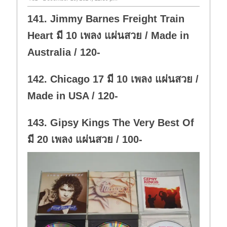
141. Jimmy Barnes Freight Train
Heart มี 10 เพลง แผ่นสวย / Made in
Australia / 120-
142. Chicago 17 มี 10 เพลง แผ่นสวย /
Made in USA / 120-
143. Gipsy Kings The Very Best Of
มี 20 เพลง แผ่นสวย / 100-