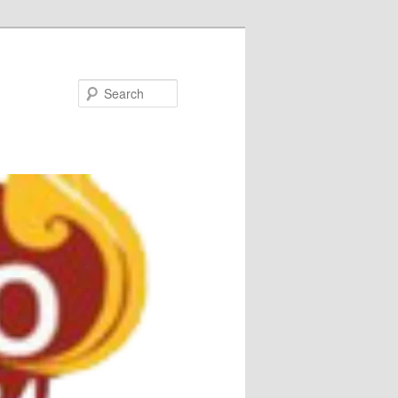
Search