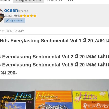
ocean
@ocean
32,366 Posts
Topic Author
 15, 2025, 10:53 am
 Hits Everylasting Sentimental Vol.1 มี 20 เพลง แ
s Everylasting Sentimental Vol.2 มี 20 เพลง แผ่น
s Everylasting Sentimental Vol.5 มี 20 เพลง แผ่น
วม 290-