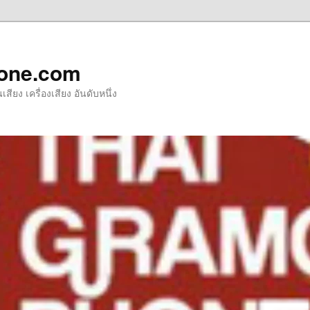
one.com
ียง เครื่องเสียง อันดับหนึ่ง