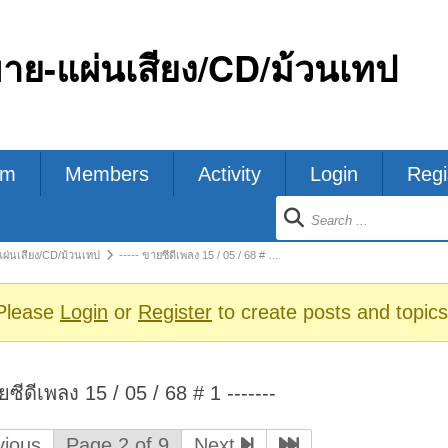
ขาย-แผ่นเสียง/CD/ม้วนเทป
um
Members
Activity
Login
Regi
ion
แผ่นเสียง/CD/ม้วนเทป
----- ขายซีดีเพลง 15 / 05 / 68 # …
s
Please
Login
or
Register
to create posts and topics
ยซีดีเพลง 15 / 05 / 68 # 1 -------
ious
Page 2 of 9
Next