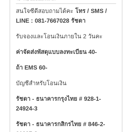
สนใจซีดีสอบถามได้คะ
โทร / SMS /
LINE : 081-7667028 รัชดา
รับจองและโอนเงินภายใน 2 วันคะ
ค่าจัดส่งพัสดุแบบลงทะเบียน 40-
ถ้า EMS 60-
บัญชีสำหรับโอนเงิน
รัชดา - ธนาคารกรุงไทย # 928-1-
24924-3
รัชดา - ธนาคารกสิกรไทย # 846-2-