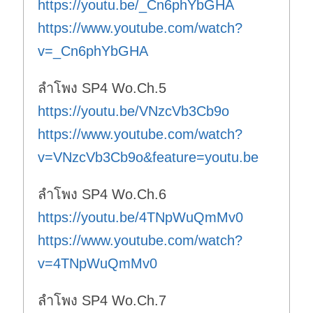
https://youtu.be/_Cn6phYbGHA
https://www.youtube.com/watch?
v=_Cn6phYbGHA
ลำโพง SP4 Wo.Ch.5
https://youtu.be/VNzcVb3Cb9o
https://www.youtube.com/watch?
v=VNzcVb3Cb9o&feature=youtu.be
ลำโพง SP4 Wo.Ch.6
https://youtu.be/4TNpWuQmMv0
https://www.youtube.com/watch?
v=4TNpWuQmMv0
ลำโพง SP4 Wo.Ch.7