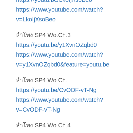
https://www.youtube.com/watch?
v=LkoIjXsoBeo
ลำโพง SP4 Wo.Ch.3
https://youtu.be/y1XvnOZqbd0
https://www.youtube.com/watch?
v=y1XvnOZqbd0&feature=youtu.be
ลำโพง SP4 Wo.Ch.
https://youtu.be/CvODF-vT-Ng
https://www.youtube.com/watch?
v=CvODF-vT-Ng
ลำโพง SP4 Wo.Ch.4