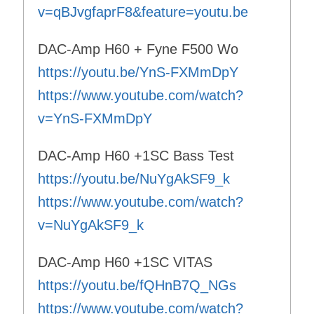
v=qBJvgfaprF8&feature=youtu.be
DAC-Amp H60 + Fyne F500 Wo
https://youtu.be/YnS-FXMmDpY
https://www.youtube.com/watch?
v=YnS-FXMmDpY
DAC-Amp H60 +1SC Bass Test
https://youtu.be/NuYgAkSF9_k
https://www.youtube.com/watch?
v=NuYgAkSF9_k
DAC-Amp H60 +1SC VITAS
https://youtu.be/fQHnB7Q_NGs
https://www.youtube.com/watch?