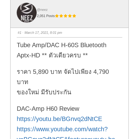
@neez
2,051 Posts
#1
· March 17, 2021, 8:01 pm
Tube Amp/DAC H-60S Bluetooth
Aptx-HD ** ตัวเดียวครบ **
ราคา 5,890 บาท จัดไปเพียง 4,790
บาท
ของใหม่ มีรับประกัน
DAC-Amp H60 Review
https://youtu.be/BGnvq2dNtCE
https://www.youtube.com/watch?