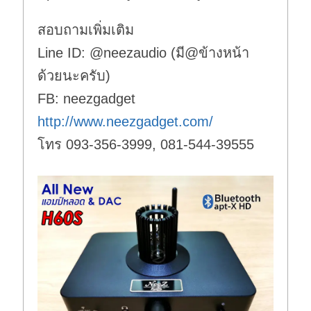
สอบถามเพิ่มเติม
Line ID: @neezaudio (มี@ข้างหน้า
ด้วยนะครับ)
FB: neezgadget
http://www.neezgadget.com/
โทร 093-356-3999, 081-544-39555