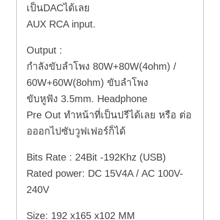
เป็นDACได้เลย
AUX RCA input.
Output :
กำลังขับลำโพง 80W+80W(4ohm) /
60W+60W(8ohm) ขับลำโพง
ขับหูฟัง 3.5mm. Headphone
Pre Out ทำหน้าที่เป็นปรีได้เลย หรือ ต่อ
อออกไปซับวูฟเฟอร์ก็ได้
Bits Rate : 24Bit -192Khz (USB)
Rated power: DC 15V4A / AC 100V-
240V
Size: 192 x165 x102 MM