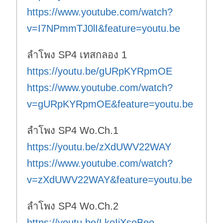
https://www.youtube.com/watch?
v=I7NPmmTJ0lI&feature=youtu.be
ลำโพง SP4 เทสกลอง 1
https://youtu.be/gURpKYRpmOE
https://www.youtube.com/watch?
v=gURpKYRpmOE&feature=youtu.be
ลำโพง SP4 Wo.Ch.1
https://youtu.be/zXdUWV22WAY
https://www.youtube.com/watch?
v=zXdUWV22WAY&feature=youtu.be
ลำโพง SP4 Wo.Ch.2
https://youtu.be/LkoIjXsoBeo