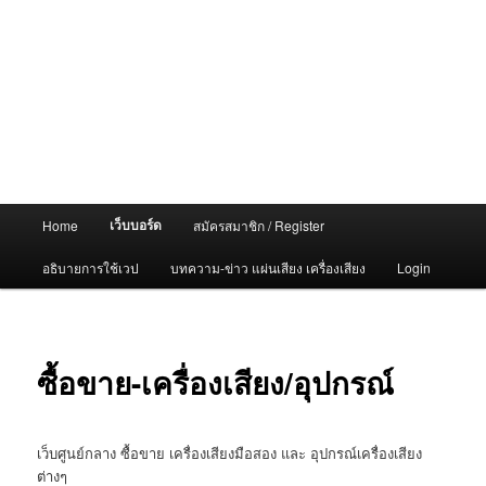
Main
เว็บบอร์ด
Home
สมัครสมาชิก / Register
menu
อธิบายการใช้เวป
บทความ-ข่าว แผ่นเสียง เครื่องเสียง
Login
ซื้อขาย-เครื่องเสียง/อุปกรณ์
เว็บศูนย์กลาง ซื้อขาย เครื่องเสียงมือสอง และ อุปกรณ์เครื่องเสียง
ต่างๆ